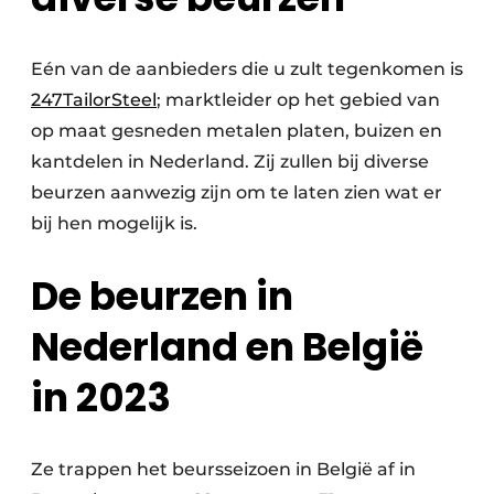
Eén van de aanbieders die u zult tegenkomen is
247TailorSteel
; marktleider op het gebied van
op maat gesneden metalen platen, buizen en
kantdelen in Nederland. Zij zullen bij diverse
beurzen aanwezig zijn om te laten zien wat er
bij hen mogelijk is.
De beurzen in
Nederland en België
in 2023
Ze trappen het beursseizoen in België af in