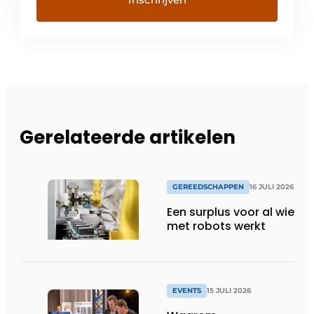
Gerelateerde artikelen
GEREEDSCHAPPEN
16 JULI 2026
Een surplus voor al wie
met robots werkt
EVENTS
15 JULI 2026