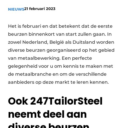
Vacature aanmelden
21 februari 2023
NIEUWS
Vacatures
Video’s
Het is februari en dat betekent dat de eerste
beurzen binnenkort van start zullen gaan. In
zowel Nederland, België als Duitsland worden
diverse beurzen georganiseerd op het gebied
van metaalbewerking. Een perfecte
gelegenheid voor u om kennis te maken met
de metaalbranche en om de verschillende
aanbieders op deze markt te leren kennen.
Ook 247TailorSteel
neemt deel aan
diverse beurzen