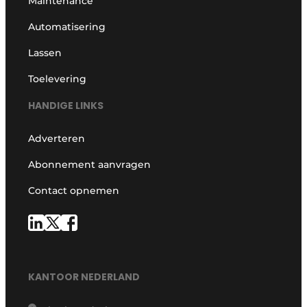
Maintenance
Automatisering
Lassen
Toelevering
HANDIGE LINKS
Adverteren
Abonnement aanvragen
Contact opnemen
KANTOOR NEDERLAND