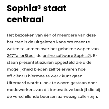
Sophia® staat
centraal
Het bezoeken van één of meerdere van deze
beurzen is de uitgelezen kans om meer te
weten te komen over het geheime wapen van
247TailorSteel
; de
online software Sophia®
. Er
staan presentatiezuilen opgesteld die u de
mogelijkheid bieden zelf te ervaren hoe
efficiënt u hiermee te werk kunt gaan.
Uiteraard wordt u ook te woord gestaan door
medewerkers van dit innovatieve bedrijf die bij
de verschillende beurzen aanwezig zullen zijn.