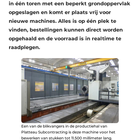
in één toren met een beperkt grondoppervlak
opgeslagen en komt er plaats vrij voor
nieuwe machines. Alles is op één plek te
vinden, bestellingen kunnen direct worden
opgehaald en de voorraad is in realtime te
raadplegen.
Een van de blikvangers in de productiehal van
Platteau Subcontracting is deze machine voor het
bewerken van stukken tot 11.500 millimeter lang.