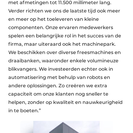
met afmetingen tot 11.500 millimeter lang.
Verder richten we ons de laatste tijd ook meer
en meer op het toeleveren van kleine
componenten. Onze ervaren medewerkers
spelen een belangrijke rol in het succes van de
firma, maar uiteraard ook het machinepark.
We beschikken over diverse freesmachines en
draaibanken, waaronder enkele volumineuze
blikvangers. We investeerden echter ook in
automatisering met behulp van robots en
andere oplossingen. Zo creëren we extra
capaciteit om onze klanten nog sneller te
helpen, zonder op kwaliteit en nauwkeurigheid
in te boeten.”