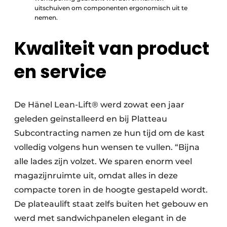
uitschuiven om componenten ergonomisch uit te
nemen.
Kwaliteit van product
en service
De Hänel Lean-Lift® werd zowat een jaar
geleden geïnstalleerd en bij Platteau
Subcontracting namen ze hun tijd om de kast
volledig volgens hun wensen te vullen. “Bijna
alle lades zijn volzet. We sparen enorm veel
magazijnruimte uit, omdat alles in deze
compacte toren in de hoogte gestapeld wordt.
De plateaulift staat zelfs buiten het gebouw en
werd met sandwichpanelen elegant in de