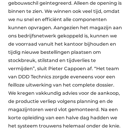
gebouwschil geïntegreerd. Alleen de opening is
binnen te zien. We winnen ook veel tijd, omdat
we nu snel en efficiënt alle componenten
kunnen opvragen. Aangezien het magazijn aan
ons bedrijfsnetwerk gekoppeld is, kunnen we
de voorraad vanuit het kantoor bijhouden en
tijdig nieuwe bestellingen plaatsen om
stockbreuk, stilstand en tijdverlies te
vermijden”, sluit Pieter Cappoen af. “Het team
van DDD Technics zorgde eveneens voor een
feilloze uitwerking van het complete dossier.
We kregen vakkundig advies voor de aankoop,
de productie verliep volgens planning en de
magazijntoren werd vlot gemonteerd. Na een
korte opleiding van een halve dag hadden we
het systeem trouwens helemaal onder de knie.