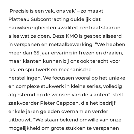
‘Precisie is een vak, ons vak’ – zo maakt
Platteau Subcontracting duidelijk dat
nauwkeurigheid en kwaliteit centraal staan in
alles wat ze doen. Deze KMO is gespecialiseerd
in verspanen en metaalbewerking. “We hebben
meer dan 65 jaar ervaring in frezen en draaien,
maar klanten kunnen bij ons ook terecht voor
las- en spuitwerk en mechanische
herstellingen. We focussen vooral op het unieke
en complexe stukwerk in kleine series, volledig
afgestemd op de wensen van de klanten”, stelt
zaakvoerder Pieter Cappoen, die het bedrijf
enkele jaren geleden overnam en verder
uitbouwt. “We staan bekend omwille van onze
mogelijkheid om grote stukken te verspanen