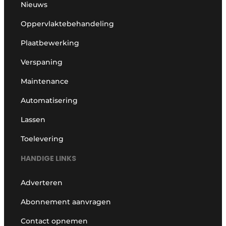
Nieuws
Oppervlaktebehandeling
Plaatbewerking
Verspaning
Maintenance
Automatisering
Lassen
Toelevering
HANDIGE LINKS
Adverteren
Abonnement aanvragen
Contact opnemen