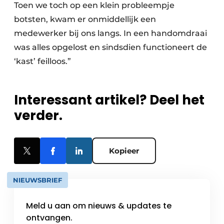
Toen we toch op een klein probleempje
botsten, kwam er onmiddellijk een
medewerker bij ons langs. In een handomdraai
was alles opgelost en sindsdien functioneert de
‘kast’ feilloos.”
Interessant artikel? Deel het
verder.
Kopieer
NIEUWSBRIEF
Meld u aan om nieuws & updates te
ontvangen.