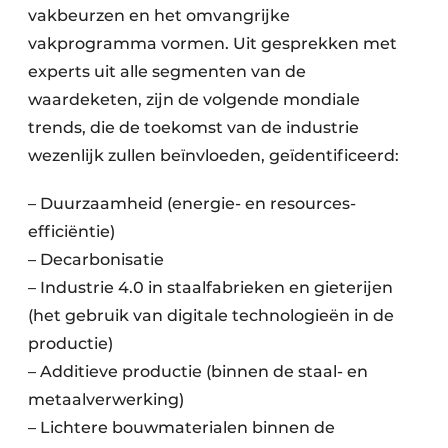
vakbeurzen en het omvangrijke
vakprogramma vormen. Uit gesprekken met
experts uit alle segmenten van de
waardeketen, zijn de volgende mondiale
trends, die de toekomst van de industrie
wezenlijk zullen beïnvloeden, geïdentificeerd:
– Duurzaamheid (energie- en resources-
efficiëntie)
– Decarbonisatie
– Industrie 4.0 in staalfabrieken en gieterijen
(het gebruik van digitale technologieën in de
productie)
– Additieve productie (binnen de staal- en
metaalverwerking)
– Lichtere bouwmaterialen binnen de