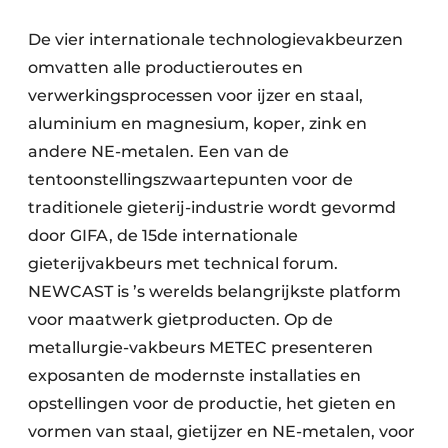
De vier internationale technologievakbeurzen
omvatten alle productieroutes en
verwerkingsprocessen voor ijzer en staal,
aluminium en magnesium, koper, zink en
andere NE-metalen. Een van de
tentoonstellingszwaartepunten voor de
traditionele gieterij-industrie wordt gevormd
door GIFA, de 15de internationale
gieterijvakbeurs met technical forum.
NEWCAST is ’s werelds belangrijkste platform
voor maatwerk gietproducten. Op de
metallurgie-vakbeurs METEC presenteren
exposanten de modernste installaties en
opstellingen voor de productie, het gieten en
vormen van staal, gietijzer en NE-metalen, voor