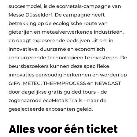
succesmodel, is de ecoMetals-campagne van
Messe Düsseldorf. De campagne heeft
betrekking op de ecologische route van
gieterijen en metaalverwerkende industrieën,
en daagt exposerende bedrijven uit om in
innovatieve, duurzame en economisch
concurrerende technologieën te investeren. De
beursbezoekers kunnen deze specifieke
innovaties eenvoudig herkennen en worden op
GIFA, METEC, THERMPROCESS en NEWCAST
door dagelijkse gratis guided tours – de
zogenaamde ecoMetals Trails – naar de
geselecteerde exposanten geleid.
Alles voor één ticket