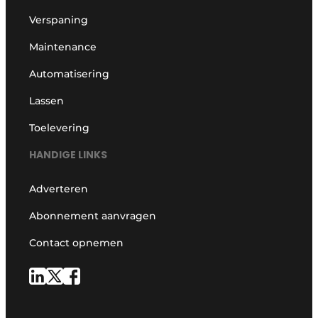
Verspaning
Maintenance
Automatisering
Lassen
Toelevering
HANDIGE LINKS
Adverteren
Abonnement aanvragen
Contact opnemen