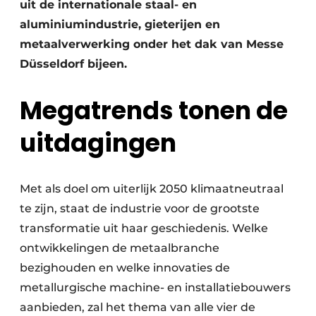
uit de internationale staal- en
aluminiumindustrie, gieterijen en
metaalverwerking onder het dak van Messe
Düsseldorf bijeen.
Megatrends tonen de
uitdagingen
Met als doel om uiterlijk 2050 klimaatneutraal
te zijn, staat de industrie voor de grootste
transformatie uit haar geschiedenis. Welke
ontwikkelingen de metaalbranche
bezighouden en welke innovaties de
metallurgische machine- en installatiebouwers
aanbieden, zal het thema van alle vier de