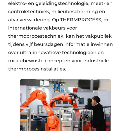
elektro- en geleidingstechnologie, meet- en
controletechniek, milieubescherming en
afvalverwijdering. Op THERMPROCESS, de
internationale vakbeurs voor
thermoprocestechniek, kan het vakpubliek
tijdens vijf beursdagen informatie inwinnen
over ultra-innovatieve technologieën en
milieubewuste concepten voor industriële
thermprocesinstallaties.