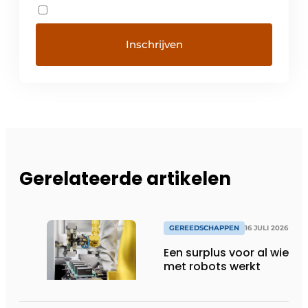
Gerelateerde artikelen
GEREEDSCHAPPEN
16 JULI 2026
Een surplus voor al wie
met robots werkt