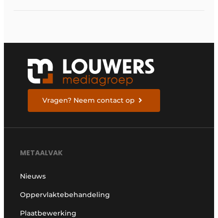
in Stuttgart
Vragen? Neem contact op
METAALVAK
Nieuws
Oppervlaktebehandeling
Plaatbewerking