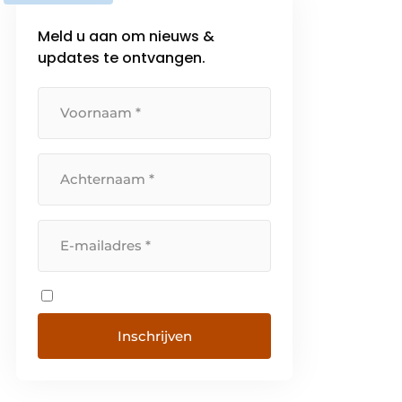
Meld u aan om nieuws &
updates te ontvangen.