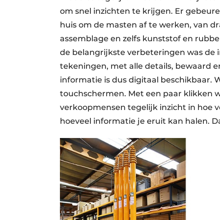
om snel inzichten te krijgen. Er gebeu
huis om de masten af te werken, van draa
assemblage en zelfs kunststof en rubbe
de belangrijkste verbeteringen was de i
tekeningen, met alle details, bewaard 
informatie is dus digitaal beschikbaar.
touchschermen. Met een paar klikken 
verkoopmensen tegelijk inzicht in hoe v
hoeveel informatie je eruit kan halen. Da