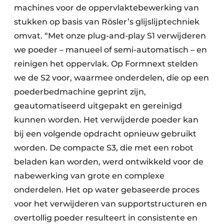
machines voor de oppervlaktebewerking van
stukken op basis van Rösler’s glijslijptechniek
omvat. “Met onze plug-and-play S1 verwijderen
we poeder – manueel of semi-automatisch – en
reinigen het oppervlak. Op Formnext stelden
we de S2 voor, waarmee onderdelen, die op een
poederbedmachine geprint zijn,
geautomatiseerd uitgepakt en gereinigd
kunnen worden. Het verwijderde poeder kan
bij een volgende opdracht opnieuw gebruikt
worden. De compacte S3, die met een robot
beladen kan worden, werd ontwikkeld voor de
nabewerking van grote en complexe
onderdelen. Het op water gebaseerde proces
voor het verwijderen van supportstructuren en
overtollig poeder resulteert in consistente en