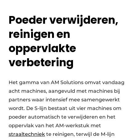
Poeder verwijderen,
reinigen en
oppervlakte
verbetering
Het gamma van AM Solutions omvat vandaag
acht machines, aangevuld met machines bij
partners waar intensief mee samengewerkt
wordt. De S-lijn bestaat uit vier machines om
poeder automatisch te verwijderen en het
oppervlak van het AM-werkstuk met
straaltechniek
te reinigen, terwijl de M-lijn