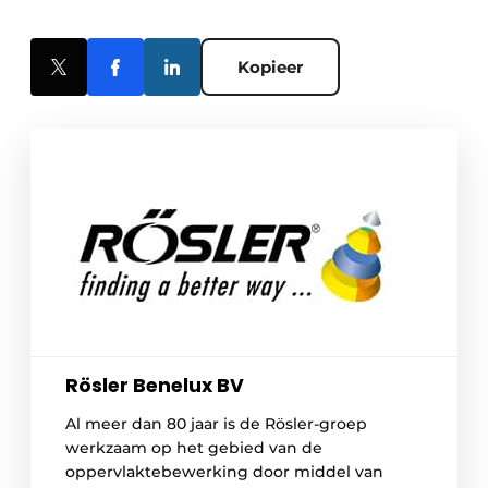
Kopieer
Rösler Benelux BV
Al meer dan 80 jaar is de Rösler-groep
werkzaam op het gebied van de
oppervlaktebewerking door middel van