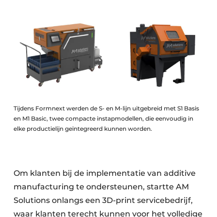
Tijdens Formnext werden de S- en M-lijn uitgebreid met S1 Basis
en M1 Basic, twee compacte instapmodellen, die eenvoudig in
elke productielijn geïntegreerd kunnen worden.
Om klanten bij de implementatie van additive
manufacturing te ondersteunen, startte AM
Solutions onlangs een 3D-print servicebedrijf,
waar klanten terecht kunnen voor het volledige