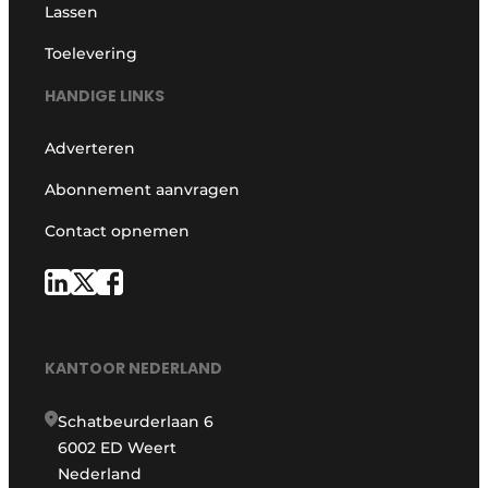
Lassen
Toelevering
HANDIGE LINKS
Adverteren
Abonnement aanvragen
Contact opnemen
KANTOOR NEDERLAND
Schatbeurderlaan 6
6002 ED Weert
Nederland