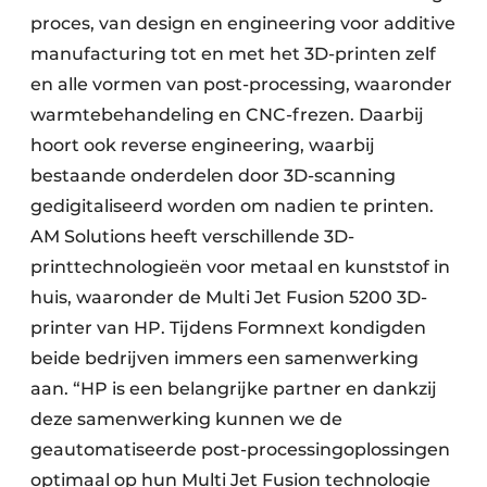
proces, van design en engineering voor additive
manufacturing tot en met het 3D-printen zelf
en alle vormen van post-processing, waaronder
warmtebehandeling en CNC-frezen. Daarbij
hoort ook reverse engineering, waarbij
bestaande onderdelen door 3D-scanning
gedigitaliseerd worden om nadien te printen.
AM Solutions heeft verschillende 3D-
printtechnologieën voor metaal en kunststof in
huis, waaronder de Multi Jet Fusion 5200 3D-
printer van HP. Tijdens Formnext kondigden
beide bedrijven immers een samenwerking
aan. “HP is een belangrijke partner en dankzij
deze samenwerking kunnen we de
geautomatiseerde post-processingoplossingen
optimaal op hun Multi Jet Fusion technologie