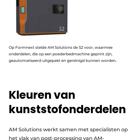
Op Formnext stelde AM Solutions de S2 voor, waarmee
onderdelen, die op een poederbedmachine geprint zijn,
geautomatiseerd uitgepakt en gereinigd kunnen worden.
Kleuren van
kunststofonderdelen
AM Solutions werkt samen met specialisten op
het vlak van post-processing van AM-