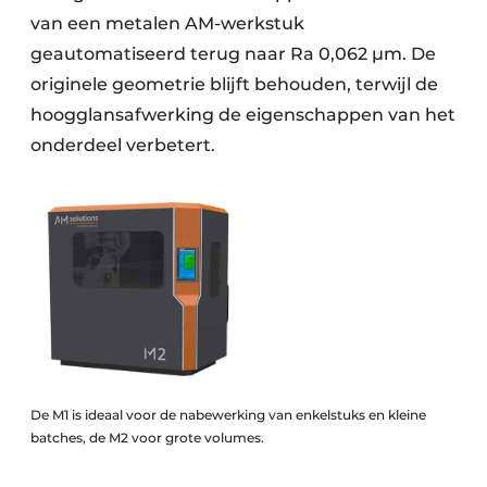
van een metalen AM-werkstuk
geautomatiseerd terug naar Ra 0,062 µm. De
originele geometrie blijft behouden, terwijl de
hoogglansafwerking de eigenschappen van het
onderdeel verbetert.
De M1 is ideaal voor de nabewerking van enkelstuks en kleine
batches, de M2 voor grote volumes.