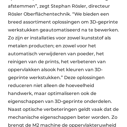
afstemmen”, zegt Stephan Rösler, directeur
Rösler Oberflächentechnik. “We bieden een
breed assortiment oplossingen om 3D-geprinte
werkstukken geautomatiseerd na te bewerken.
Zo zijn er installaties voor zowel kunststof als
metalen producten; en zowel voor het
automatisch verwijderen van poeder, het
reinigen van de prints, het verbeteren van
oppervlakken alsook het kleuren van 3D-
geprinte werkstukken.” Deze oplossingen
reduceren niet alleen de hoeveelheid
handwerk, maar optimaliseren ook de
eigenschappen van 3D-geprinte onderdelen.
Naast optische verbeteringen geldt vaak dat de
mechanische eigenschappen beter worden. Zo
brengt de M2 machine de oppervlakteruwheid