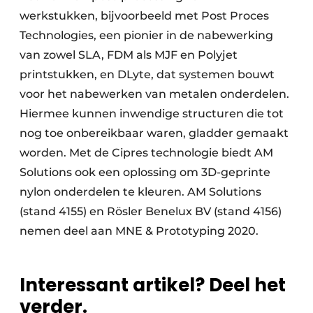
werkstukken, bijvoorbeeld met Post Proces
Technologies, een pionier in de nabewerking
van zowel SLA, FDM als MJF en Polyjet
printstukken, en DLyte, dat systemen bouwt
voor het nabewerken van metalen onderdelen.
Hiermee kunnen inwendige structuren die tot
nog toe onbereikbaar waren, gladder gemaakt
worden. Met de Cipres technologie biedt AM
Solutions ook een oplossing om 3D-geprinte
nylon onderdelen te kleuren. AM Solutions
(stand 4155) en Rösler Benelux BV (stand 4156)
nemen deel aan MNE & Prototyping 2020.
Interessant artikel? Deel het
verder.