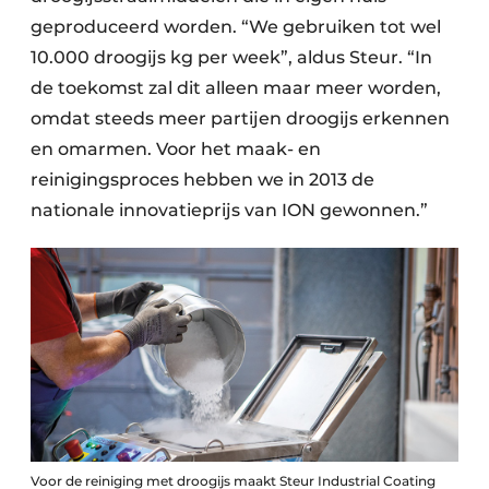
geproduceerd worden. “We gebruiken tot wel
10.000 droogijs kg per week”, aldus Steur. “In
de toekomst zal dit alleen maar meer worden,
omdat steeds meer partijen droogijs erkennen
en omarmen. Voor het maak- en
reinigingsproces hebben we in 2013 de
nationale innovatieprijs van ION gewonnen.”
Voor de reiniging met droogijs maakt Steur Industrial Coating