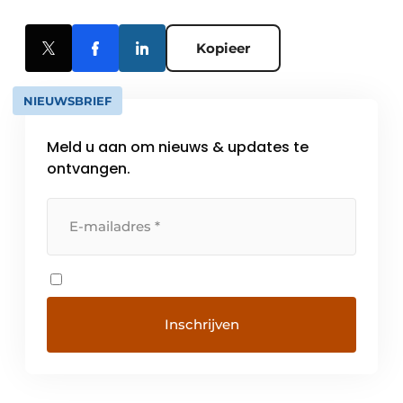
Kopieer
NIEUWSBRIEF
Meld u aan om nieuws & updates te
ontvangen.