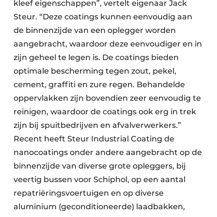
kleef eigenschappen”, vertelt eigenaar Jack
Steur. “Deze coatings kunnen eenvoudig aan
de binnenzijde van een oplegger worden
aangebracht, waardoor deze eenvoudiger en in
zijn geheel te legen is. De coatings bieden
optimale bescherming tegen zout, pekel,
cement, graffiti en zure regen. Behandelde
oppervlakken zijn bovendien zeer eenvoudig te
reinigen, waardoor de coatings ook erg in trek
zijn bij spuitbedrijven en afvalverwerkers.”
Recent heeft Steur Industrial Coating de
nanocoatings onder andere aangebracht op de
binnenzijde van diverse grote opleggers, bij
veertig bussen voor Schiphol, op een aantal
repatriëringsvoertuigen en op diverse
aluminium (geconditioneerde) laadbakken,