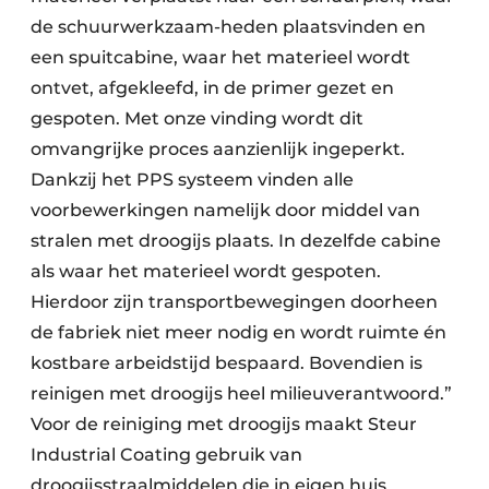
de schuurwerkzaam-heden plaatsvinden en
een spuitcabine, waar het materieel wordt
ontvet, afgekleefd, in de primer gezet en
gespoten. Met onze vinding wordt
dit
omvangrijke proces aanzienlijk ingeperkt.
Dankzij het PPS systeem vinden alle
voorbewerkingen namelijk door middel van
stralen met droogijs plaats. In dezelfde cabine
als waar het materieel wordt gespoten.
Hierdoor zijn transportbewegingen doorheen
de fabriek niet meer nodig en wordt ruimte én
kostbare arbeidstijd bespaard. Bovendien is
reinigen met droogijs heel milieuverantwoord.”
Voor de reiniging met droogijs maakt Steur
Industrial Coating gebruik van
droogijsstraalmiddelen die in eigen huis