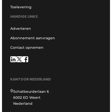
Toelevering
HANDIGE LINKS
Adverteren
Abonnement aanvragen
Contact opnemen
KANTOOR NEDERLAND
Schatbeurderlaan 6
6002 ED Weert
Nederland