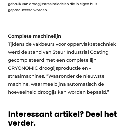
gebruik van droogijsstraalmiddelen die in eigen huis
geproduceerd worden.
Complete machinelijn
Tijdens de vakbeurs voor oppervlaktetechniek
werd de stand van Steur Industrial Coating
gecompleteerd met een complete lijn
CRYONOMIC droogijsproductie en -
straalmachines. “Waaronder de nieuwste
machine, waarmee bijna automatisch de
hoeveelheid droogijs kan worden bepaald.”
Interessant artikel? Deel het
verder.