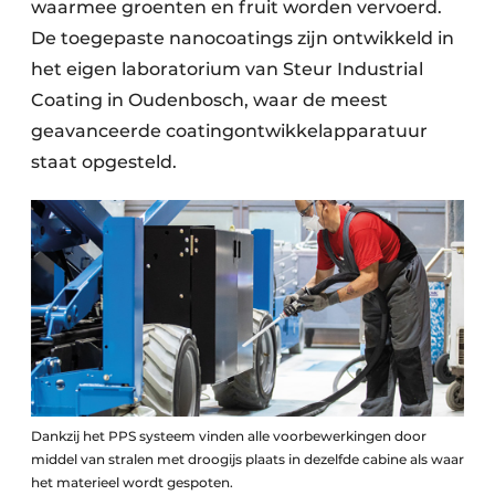
waarmee groenten en fruit worden vervoerd.
De toegepaste nanocoatings zijn ontwikkeld in
het eigen laboratorium van Steur Industrial
Coating in Oudenbosch, waar de meest
geavanceerde coatingontwikkelapparatuur
staat opgesteld.
Dankzij het PPS systeem vinden alle voorbewerkingen door
middel van stralen met droogijs plaats in dezelfde cabine als waar
het materieel wordt gespoten.