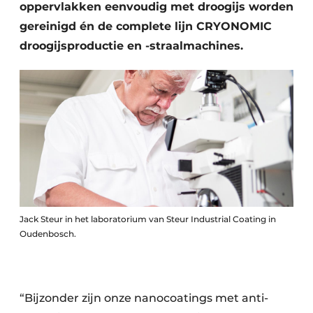
oppervlakken eenvoudig met droogijs worden
gereinigd én de complete lijn CRYONOMIC
droogijsproductie en -straalmachines.
Jack Steur in het laboratorium van Steur Industrial Coating in
Oudenbosch.
“Bijzonder zijn onze nanocoatings met anti-