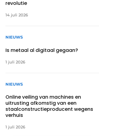
revolutie
14 juli 2026
NIEUWS
Is metaal al digitaal gegaan?
1 juli 2026
NIEUWS
Online veiling van machines en
uitrusting afkomstig van een
staalconstructieproducent wegens
verhuis
1 juli 2026