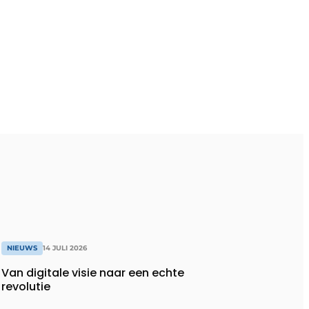
NIEUWS
14 JULI 2026
Van digitale visie naar een echte
revolutie