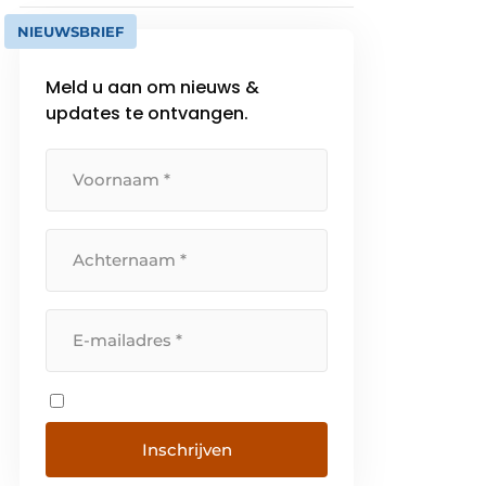
NIEUWSBRIEF
Meld u aan om nieuws &
updates te ontvangen.