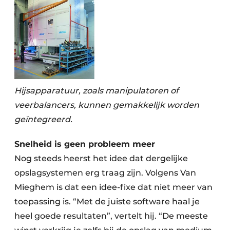
Hijsapparatuur, zoals manipulatoren of
veerbalancers, kunnen gemakkelijk worden
geïntegreerd.
Snelheid is geen probleem meer
Nog steeds heerst het idee dat dergelijke
opslagsystemen erg traag zijn. Volgens Van
Mieghem is dat een idee-fixe dat niet meer van
toepassing is. “Met de juiste software haal je
heel goede resultaten”, vertelt hij. “De meeste