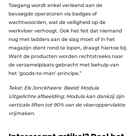
Toegang wordt enkel verleend aan de
bevoegde operatoren via badges of
wachtwoorden, wat de veiligheid op de
werkvloer verhoogt. Ook het feit dat niemand
nog met ladders aan de slag moet of in het
magazijn dient rond te lopen, draagt hiertoe bij.
Want de producten worden rechtstreeks naar
de verzamelplaats gebracht met behulp van
het ‘goods-to-man’-principe.”
Tekst: Els Jonckheere
Beeld: Modula
Uitgelichte afbeelding:
Modula kan dankzij zijn
verticale liften tot 90% van de vloeroppervlakte
vrijmaken.