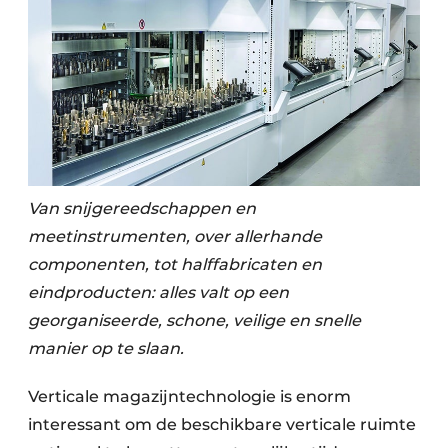
Van snijgereedschappen en
meetinstrumenten, over allerhande
componenten, tot halffabricaten en
eindproducten: alles valt op een
georganiseerde, schone, veilige en snelle
manier op te slaan.
Verticale magazijntechnologie is enorm
interessant om de beschikbare verticale ruimte