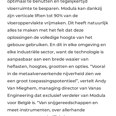
optimaal te benutten en tegelijkertijd
vloerruimte te besparen. Modula kan dankzij
zijn verticale liften tot 90% van de
vloeroppervlakte vrijmaken. Dit heeft natuurlijk
alles te maken met het feit dat deze
oplossingen de volledige hoogte van het
gebouw gebruiken. En dit in elke omgeving en
elke industriële sector, want de technologie is
aanpasbaar aan een brede waaier van
heflasten, hoogtes, grootten en opties. “Vooral
in de metaalverwerkende nijverheid zien we
een groot toepassingspotentieel”, vertelt Andy
Van Mieghem, managing director van Vanas
Engineering dat exclusief verdeler van Modula
voor België is. “Van snijgereedschappen en
meet-instrumenten, over allerhande