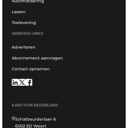
Automatisering
Lassen
Toelevering
HANDIGE LINKS
Adverteren
Abonnement aanvragen
Contact opnemen
KANTOOR NEDERLAND
Schatbeurderlaan 6
6002 ED Weert