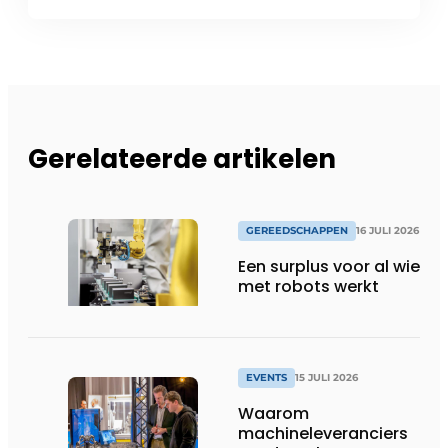
Gerelateerde artikelen
GEREEDSCHAPPEN
16 JULI 2026
Een surplus voor al wie
met robots werkt
EVENTS
15 JULI 2026
Waarom
machineleveranciers