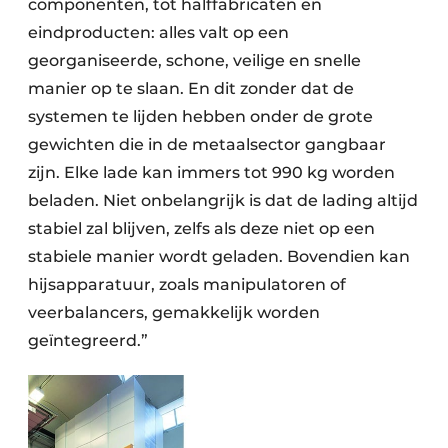
componenten, tot halffabricaten en
eindproducten: alles valt op een
georganiseerde, schone, veilige en snelle
manier op te slaan. En dit zonder dat de
systemen te lijden hebben onder de grote
gewichten die in de metaalsector gangbaar
zijn. Elke lade kan immers tot 990 kg worden
beladen. Niet onbelangrijk is dat de lading altijd
stabiel zal blijven, zelfs als deze niet op een
stabiele manier wordt geladen. Bovendien kan
hijsapparatuur, zoals manipulatoren of
veerbalancers, gemakkelijk worden
geïntegreerd.”