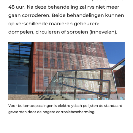
48 uur. Na deze behandeling zal rvs niet meer
gaan corroderen. Beide behandelingen kunnen
op verschillende manieren gebeuren:
dompelen, circuleren of sproeien (innevelen).
Voor buitentoepassingen is elektrolytisch polijsten de standaard
geworden door de hogere corrosiebescherming.