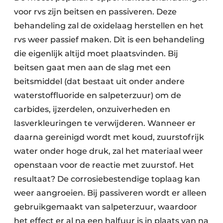
voor rvs zijn beitsen en passiveren. Deze
behandeling zal de oxidelaag herstellen en het
rvs weer passief maken. Dit is een behandeling
die eigenlijk altijd moet plaatsvinden. Bij
beitsen gaat men aan de slag met een
beitsmiddel (dat bestaat uit onder andere
waterstoffluoride en salpeterzuur) om de
carbides, ijzerdelen, onzuiverheden en
lasverkleuringen te verwijderen. Wanneer er
daarna gereinigd wordt met koud, zuurstofrijk
water onder hoge druk, zal het materiaal weer
openstaan voor de reactie met zuurstof. Het
resultaat? De corrosiebestendige toplaag kan
weer aangroeien. Bij passiveren wordt er alleen
gebruikgemaakt van salpeterzuur, waardoor
het effect er al na een halfuur is in plaats van na