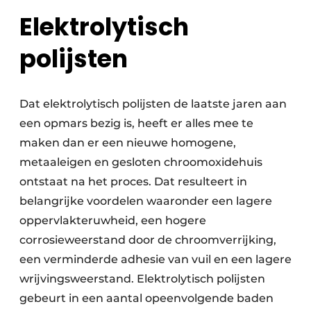
Elektrolytisch
polijsten
Dat elektrolytisch polijsten de laatste jaren aan
een opmars bezig is, heeft er alles mee te
maken dan er een nieuwe homogene,
metaaleigen en gesloten chroomoxidehuis
ontstaat na het proces. Dat resulteert in
belangrijke voordelen waaronder een lagere
oppervlakteruwheid, een hogere
corrosieweerstand door de chroomverrijking,
een verminderde adhesie van vuil en een lagere
wrijvingsweerstand. Elektrolytisch polijsten
gebeurt in een aantal opeenvolgende baden