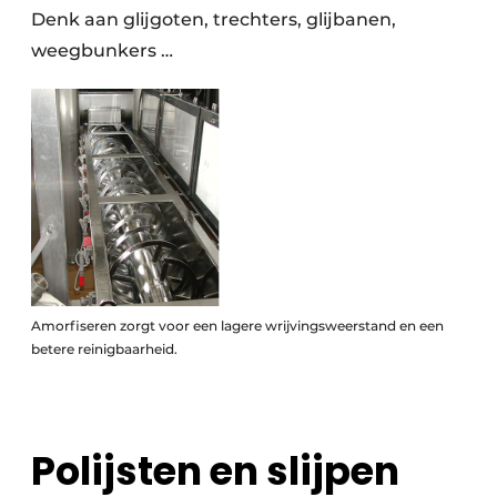
Denk aan glijgoten, trechters, glijbanen,
weegbunkers …
Amorfiseren zorgt voor een lagere wrijvingsweerstand en een
betere reinigbaarheid.
Polijsten en slijpen