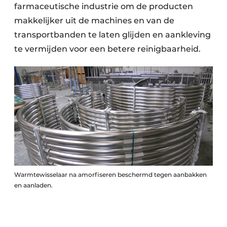
farmaceutische industrie om de producten
makkelijker uit de machines en van de
transportbanden te laten glijden en aankleving
te vermijden voor een betere reinigbaarheid.
Warmtewisselaar na amorfiseren beschermd tegen aanbakken
en aanladen.