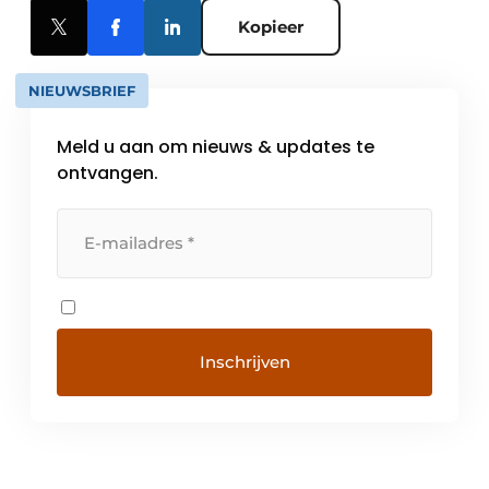
Kopieer
NIEUWSBRIEF
Meld u aan om nieuws & updates te
ontvangen.