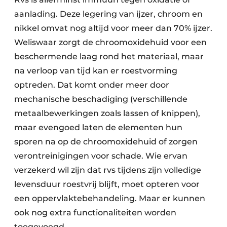
aanlading. Deze legering van ijzer, chroom en
nikkel omvat nog altijd voor meer dan 70% ijzer.
Weliswaar zorgt de chroomoxidehuid voor een
beschermende laag rond het materiaal, maar
na verloop van tijd kan er roestvorming
optreden. Dat komt onder meer door
mechanische beschadiging (verschillende
metaalbewerkingen zoals lassen of knippen),
maar evengoed laten de elementen hun
sporen na op de chroomoxidehuid of zorgen
verontreinigingen voor schade. Wie ervan
verzekerd wil zijn dat rvs tijdens zijn volledige
levensduur roestvrij blijft, moet opteren voor
een oppervlaktebehandeling. Maar er kunnen
ook nog extra functionaliteiten worden
toegevoegd.