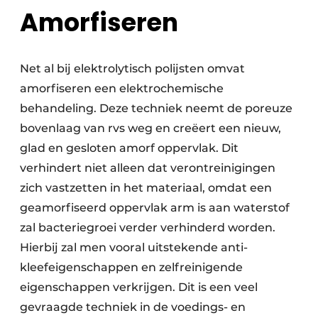
Amorfiseren
Net al bij elektrolytisch polijsten omvat
amorfiseren een elektrochemische
behandeling. Deze techniek neemt de poreuze
bovenlaag van rvs weg en creëert een nieuw,
glad en gesloten amorf oppervlak. Dit
verhindert niet alleen dat verontreinigingen
zich vastzetten in het materiaal, omdat een
geamorfiseerd oppervlak arm is aan waterstof
zal bacteriegroei verder verhinderd worden.
Hierbij zal men vooral uitstekende anti-
kleefeigenschappen en zelfreinigende
eigenschappen verkrijgen. Dit is een veel
gevraagde techniek in de voedings- en