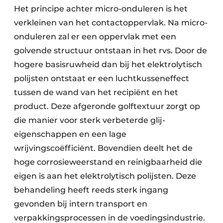
Het principe achter micro-onduleren is het
verkleinen van het contactoppervlak. Na
micro-
onduleren zal er een oppervlak met een
golvende structuur ontstaan in het rvs. Door de
hogere basisruwheid dan bij het elektrolytisch
polijsten ontstaat er een luchtkusseneffect
tussen de wand van het recipiënt en het
product. Deze afgeronde golftextuur zorgt op
die manier voor sterk verbeterde glij-
eigenschappen en een lage
wrijvingscoëfficiënt. Bovendien deelt het de
hoge corrosieweerstand en reinigbaarheid die
eigen is aan het elektrolytisch polijsten. Deze
behandeling heeft reeds sterk ingang
gevonden bij intern transport en
verpakkingsprocessen in de voedingsindustrie.