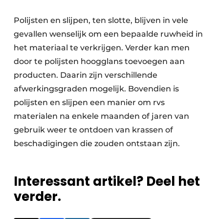
Polijsten en slijpen, ten slotte, blijven in vele
gevallen wenselijk om een bepaalde ruwheid in
het materiaal te verkrijgen. Verder kan men
door te polijsten hoogglans toevoegen aan
producten. Daarin zijn verschillende
afwerkingsgraden mogelijk. Bovendien is
polijsten en slijpen een manier om rvs
materialen na enkele maanden of jaren van
gebruik weer te ontdoen van krassen of
beschadigingen die zouden ontstaan zijn.
Interessant artikel? Deel het
verder.