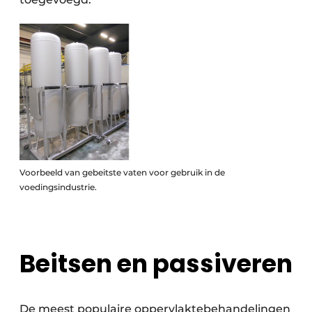
Voorbeeld van gebeitste vaten voor gebruik in de
voedingsindustrie.
Beitsen en passiveren
De meest populaire oppervlaktebehandelingen