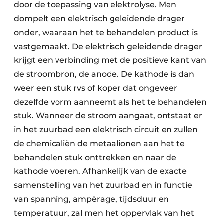
door de toepassing van elektrolyse. Men
dompelt een elektrisch geleidende drager
onder, waaraan het te behandelen product is
vastgemaakt. De elektrisch geleidende drager
krijgt een verbinding met de positieve kant van
de stroombron, de anode. De kathode is dan
weer een stuk rvs of koper dat ongeveer
dezelfde vorm aanneemt als het te behandelen
stuk. Wanneer de stroom aangaat, ontstaat er
in het zuurbad een elektrisch circuit en zullen
de chemicaliën de metaalionen aan het te
behandelen stuk onttrekken en naar de
kathode voeren. Afhankelijk van de exacte
samenstelling van het zuurbad en in functie
van spanning, ampèrage, tijdsduur en
temperatuur, zal men het oppervlak van het