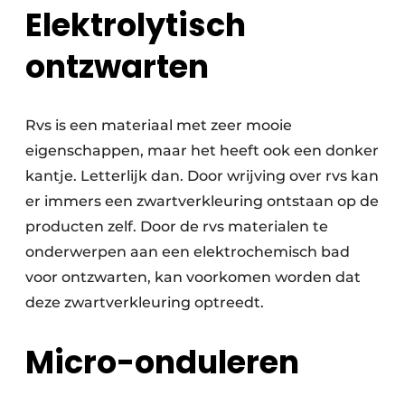
Elektrolytisch
ontzwarten
Rvs is een materiaal met zeer mooie
eigenschappen, maar het heeft ook een donker
kantje. Letterlijk dan. Door wrijving over rvs kan
er immers een zwartverkleuring ontstaan op de
producten zelf. Door de rvs materialen te
onderwerpen aan een elektrochemisch bad
voor ontzwarten, kan voorkomen worden dat
deze zwartverkleuring optreedt.
Micro-onduleren