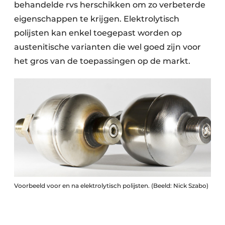
behandelde rvs herschikken om zo verbeterde
eigenschappen te krijgen. Elektrolytisch
polijsten kan enkel toegepast worden op
austenitische varianten die wel goed zijn voor
het gros van de toepassingen op de markt.
Voorbeeld voor en na elektrolytisch polijsten. (Beeld: Nick Szabo)