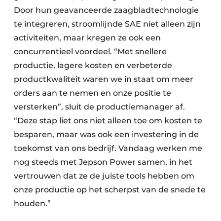
Door hun geavanceerde zaagbladtechnologie
te integreren, stroomlijnde SAE niet alleen zijn
activiteiten, maar kregen ze ook een
concurrentieel voordeel. “Met snellere
productie, lagere kosten en verbeterde
productkwaliteit waren we in staat om meer
orders aan te nemen en onze positie te
versterken”, sluit de productiemanager af.
“Deze stap liet ons niet alleen toe om kosten te
besparen, maar was ook een investering in de
toekomst van ons bedrijf. Vandaag werken me
nog steeds met Jepson Power samen, in het
vertrouwen dat ze de juiste tools hebben om
onze productie op het scherpst van de snede te
houden.”