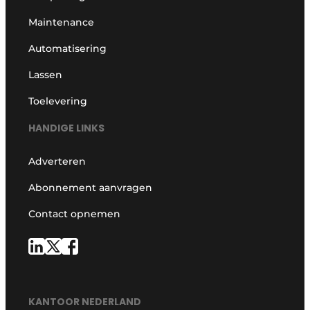
Maintenance
Automatisering
Lassen
Toelevering
HANDIGE LINKS
Adverteren
Abonnement aanvragen
Contact opnemen
KANTOOR NEDERLAND