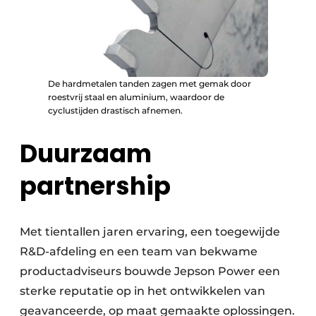
De hardmetalen tanden zagen met gemak door
roestvrij staal en aluminium, waardoor de
cyclustijden drastisch afnemen.
Duurzaam
partnership
Met tientallen jaren ervaring, een toegewijde
R&D-afdeling en een team van bekwame
productadviseurs bouwde Jepson Power een
sterke reputatie op in het ontwikkelen van
geavanceerde, op maat gemaakte oplossingen.