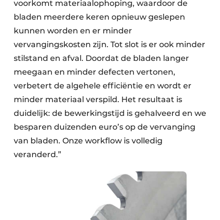
voorkomt materiaalophoping, waardoor de
bladen meerdere keren opnieuw geslepen
kunnen worden en er minder
vervangingskosten zijn. Tot slot is er ook minder
stilstand en afval. Doordat de bladen langer
meegaan en minder defecten vertonen,
verbetert de algehele efficiëntie en wordt er
minder materiaal verspild. Het resultaat is
duidelijk: de bewerkingstijd is gehalveerd en we
besparen duizenden euro’s op de vervanging
van bladen. Onze workflow is volledig
veranderd.”