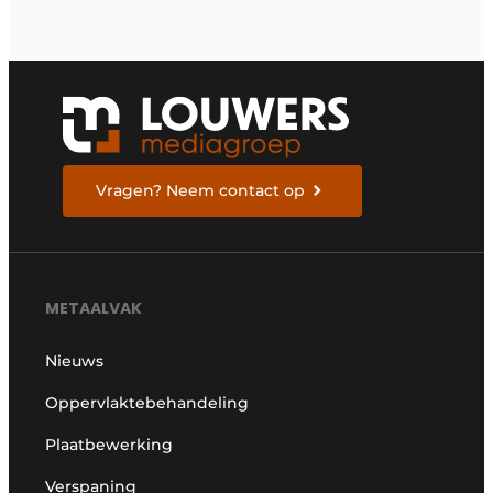
Vragen? Neem contact op
METAALVAK
Nieuws
Oppervlaktebehandeling
Plaatbewerking
Verspaning