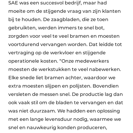
SAE was een succesvol bedrijf, maar had
moeite om de stijgende vraag van zijn klanten
bij te houden. De zaagbladen, die ze toen
gebruikten, werden immers te snel bot,
zorgden voor veel te veel bramen en moesten
voortdurend vervangen worden. Dat leidde tot
vertraging op de werkvloer en stijgende
operationele kosten. “Onze medewerkers
moesten de werkstukken te veel nabewerken.
Elke snede liet bramen achter, waardoor we
extra moesten slijpen en polijsten. Bovendien
versleten de messen snel. De productie lag dan
ook vaak stil om de bladen te vervangen en dat
was niet duurzaam. We hadden een oplossing
met een lange levensduur nodig, waarmee we
snel en nauwkeurig konden produceren,