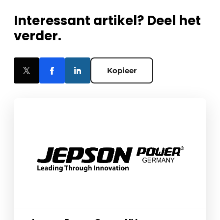
Interessant artikel? Deel het
verder.
Kopieer