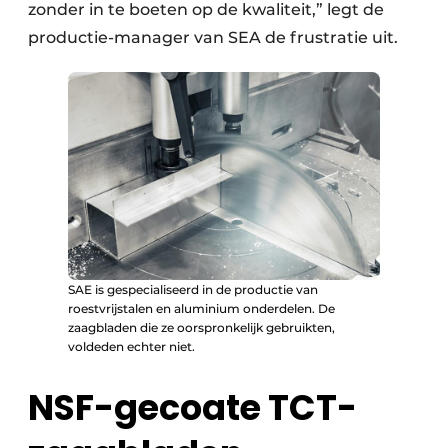
zonder in te boeten op de kwaliteit,” legt de
productie-manager van SEA de frustratie uit.
SAE is gespecialiseerd in de productie van
roestvrijstalen en aluminium onderdelen. De
zaagbladen die ze oorspronkelijk gebruikten,
voldeden echter niet.
NSF-gecoate TCT-