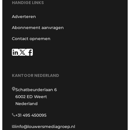
HANDIGE LINKS
Adverteren
Abonnement aanvragen
Contact opnemen
KANTOOR NEDERLAND
Schatbeurderlaan 6
6002 ED Weert
Nederland
+31 495 450095
info@louwersmediagroep.nl