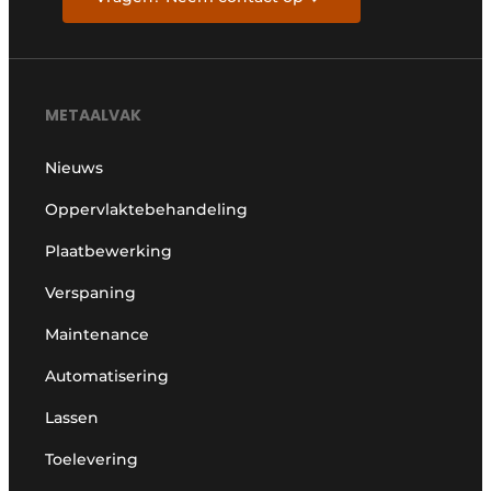
METAALVAK
Nieuws
Oppervlaktebehandeling
Plaatbewerking
Verspaning
Maintenance
Automatisering
Lassen
Toelevering