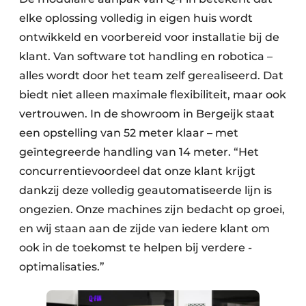
elke oplossing volledig in eigen huis wordt
ontwikkeld en voorbereid voor installatie bij de
klant. Van software tot handling en robotica –
alles wordt door het team zelf gerealiseerd. Dat
biedt niet alleen maximale flexibiliteit, maar ook
vertrouwen. In de showroom in Bergeijk staat
een opstelling van 52 meter klaar – met
geïntegreerde handling van 14 meter. “Het
concurrentievoordeel dat onze klant krijgt
dankzij deze volledig geautomatiseerde lijn is
ongezien. Onze machines zijn bedacht op groei,
en wij staan aan de zijde van iedere klant om
ook in de toekomst te helpen bij verdere ­
optimalisaties.”