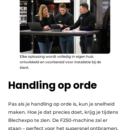
Elke oplossing wordt volledig in eigen huis
ontwikkeld en voorbereid voor installatie bij de
klant.
Handling op orde
Pas als je handling op orde is, kun je snelheid
maken. Hoe je dat precies doet, krijg je tijdens
Blechexpo te zien. De F250-machine zal er
staan – perfect voor het supersnel ontbramen,