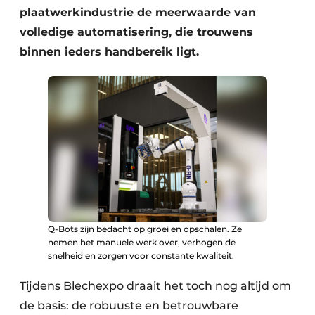
plaatwerkindustrie de meerwaarde van
volledige automatisering, die trouwens
binnen ieders handbereik ligt.
Q-Bots zijn bedacht op groei en opschalen. Ze
nemen het manuele werk over, verhogen de
snelheid en zorgen voor constante kwaliteit.
Tijdens Blechexpo draait het toch nog altijd om
de basis: de robuuste en betrouwbare