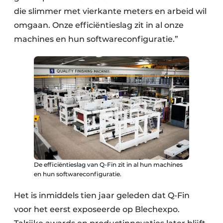
die slimmer met vierkante meters en arbeid wil
omgaan. Onze efficiëntieslag zit in al onze
machines en hun softwareconfiguratie.”
De efficiëntieslag van Q-Fin zit in al hun machines
en hun softwareconfiguratie.
Het is inmiddels tien jaar geleden dat Q-Fin
voor het eerst exposeerde op Blechexpo.