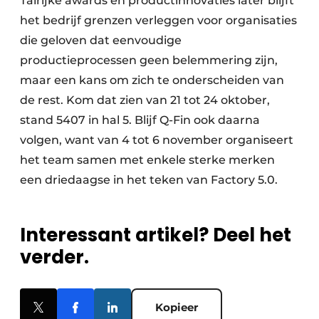
Talrijke awards en productinnovaties later blijft
het bedrijf grenzen verleggen voor organisaties
die geloven dat eenvoudige
productieprocessen geen belemmering zijn,
maar een kans om zich te onderscheiden van
de rest. Kom dat zien van 21 tot 24 oktober,
stand 5407 in hal 5. Blijf Q-Fin ook daarna
volgen, want van 4 tot 6 november organiseert
het team samen met enkele sterke merken
een driedaagse in het teken van Factory 5.0.
Interessant artikel? Deel het
verder.
Kopieer