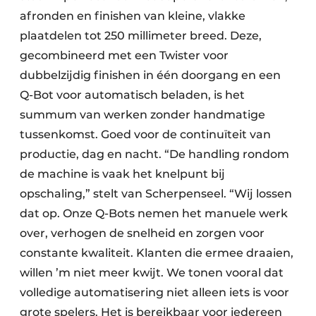
afronden en finishen van kleine, vlakke
plaatdelen tot 250 millimeter breed. Deze,
gecombineerd met een Twister voor
dubbelzijdig finishen in één doorgang en een
Q-Bot voor automatisch beladen, is het
summum van werken zonder handmatige
tussenkomst. Goed voor de continuïteit van
productie, dag en nacht. “De handling rondom
de machine is vaak het knelpunt bij
opschaling,” stelt van Scherpenseel. “Wij lossen
dat op. Onze Q-Bots nemen het manuele werk
over, verhogen de snelheid en zorgen voor
constante kwaliteit. Klanten die ermee draaien,
willen ’m niet meer kwijt. We tonen vooral dat
volledige automatisering niet alleen iets is voor
grote spelers. Het is bereikbaar voor iedereen