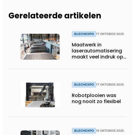
Gerelateerde artikelen
BLECHEXPO
17 OKTOBER 2025
Maatwerk in
laserautomatisering
maakt veel indruk op
Blechexpo 2025
BLECHEXPO
17 OKTOBER 2025
Robotplooien was
nog nooit zo flexibel
BLECHEXPO
16 OKTOBER 2025