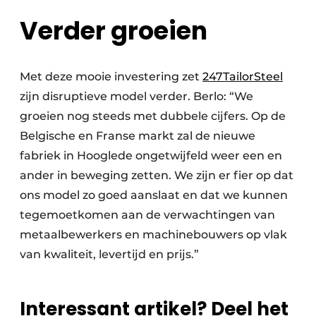
Verder groeien
Met deze mooie investering zet
247TailorSteel
zijn disruptieve model verder. Berlo: “We
groeien nog steeds met dubbele cijfers. Op de
Belgische en Franse markt zal de nieuwe
fabriek in Hooglede ongetwijfeld weer een en
ander in beweging zetten. We zijn er fier op dat
ons model zo goed aanslaat en dat we kunnen
tegemoetkomen aan de verwachtingen van
metaalbewerkers en machinebouwers op vlak
van kwaliteit, levertijd en prijs.”
Interessant artikel? Deel het