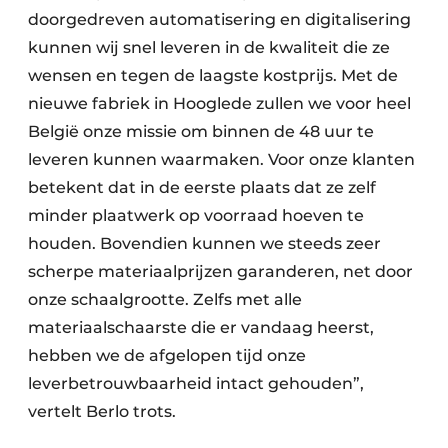
doorgedreven automatisering en digitalisering
kunnen wij snel leveren in de kwaliteit die ze
wensen en tegen de laagste kostprijs. Met de
nieuwe fabriek in Hooglede zullen we voor heel
België onze missie om binnen de 48 uur te
leveren kunnen waarmaken. Voor onze klanten
betekent dat in de eerste plaats dat ze zelf
minder plaatwerk op voorraad hoeven te
houden. Bovendien kunnen we steeds zeer
scherpe materiaalprijzen garanderen, net door
onze schaalgrootte. Zelfs met alle
materiaalschaarste die er vandaag heerst,
hebben we de afgelopen tijd onze
leverbetrouwbaarheid intact gehouden”,
vertelt Berlo trots.