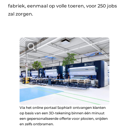
fabriek, eenmaal op volle toeren, voor 250 jobs
zal zorgen.
Via het online portaal Sophia® ontvangen klanten
op basis van een 3D-tekening binnen één minuut
een gepersonaliseerde offerte voor plooien, snijden
en zelfs ontbramen.