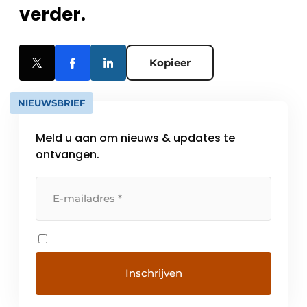
verder.
Kopieer
NIEUWSBRIEF
Meld u aan om nieuws & updates te
ontvangen.