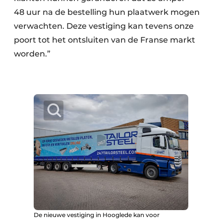
48 uur na de bestelling hun plaatwerk mogen
verwachten. Deze vestiging kan tevens onze
poort tot het ontsluiten van de Franse markt
worden.”
De nieuwe vestiging in Hooglede kan voor