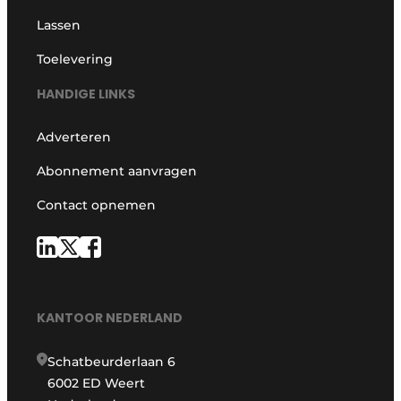
Lassen
Toelevering
HANDIGE LINKS
Adverteren
Abonnement aanvragen
Contact opnemen
KANTOOR NEDERLAND
Schatbeurderlaan 6
6002 ED Weert