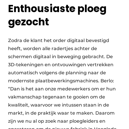
Enthousiaste ploeg
gezocht
Zodra de klant het order digitaal bevestigd
heeft, worden alle radertjes achter de
schermen digitaal in beweging gebracht. De
3D-tekeningen en ontvouwingen vertrekken
automatisch volgens de planning naar de
modernste plaatbewerkingsmachines. Berlo:
“Dan is het aan onze medewerkers om er hun
vakmanschap tegenaan te gooien om de
kwaliteit, waarvoor we intussen staan in de
markt, in de praktijk waar te maken. Daarom
zijn we nu al op zoek naar ploegleiders en