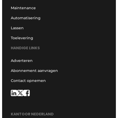
Maintenance
Automatisering
Lassen
Toelevering
HANDIGE LINKS
Adverteren
Abonnement aanvragen
Contact opnemen
KANTOOR NEDERLAND