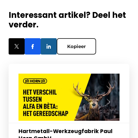
Interessant artikel? Deel het
verder.
Kopieer
Hartmetall-Werkzeugfabrik Paul