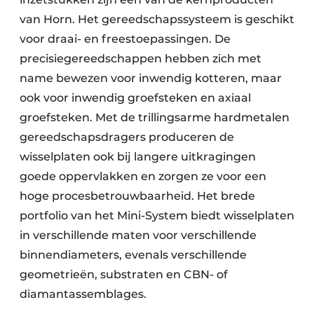
van Horn. Het gereedschapssysteem is geschikt
voor draai- en freestoepassingen. De
precisiegereedschappen hebben zich met
name bewezen voor inwendig kotteren, maar
ook voor inwendig groefsteken en axiaal
groefsteken. Met de trillingsarme hardmetalen
gereedschapsdragers produceren de
wisselplaten ook bij langere uitkragingen
goede oppervlakken en zorgen ze voor een
hoge procesbetrouwbaarheid. Het brede
portfolio van het Mini-System biedt wisselplaten
in verschillende maten voor verschillende
binnendiameters, evenals verschillende
geometrieën, substraten en CBN- of
diamantassemblages.