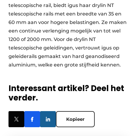
telescopische rail, biedt igus haar drylin NT
telescopische rails met een breedte van 35 en
60 mm aan voor hogere belastingen. Ze maken
een continue verlenging mogelijk van tot wel
1200 of 2000 mm. Voor de drylin NT
telescopische geleidingen, vertrouwt igus op
geleiderails gemaakt van hard geanodiseerd
aluminium, welke een grote stijfheid kennen.
Interessant artikel? Deel het
verder.
Kopieer