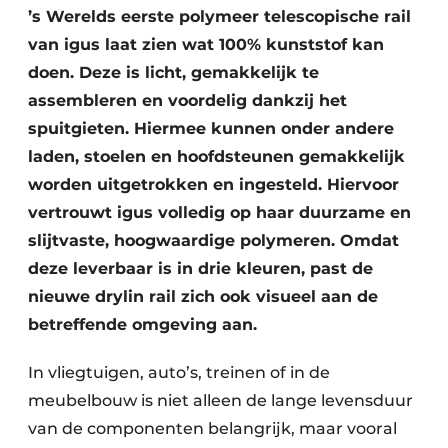
’s Werelds eerste polymeer telescopische rail
van igus laat zien wat 100% kunststof kan
doen. Deze is licht, gemakkelijk te
assembleren en voordelig dankzij het
spuitgieten. Hiermee kunnen onder andere
laden, stoelen en hoofdsteunen gemakkelijk
worden uitgetrokken en ingesteld. Hiervoor
vertrouwt igus volledig op haar duurzame en
slijtvaste, hoogwaardige polymeren. Omdat
deze leverbaar is in drie kleuren, past de
nieuwe drylin rail zich ook visueel aan de
betreffende omgeving aan.
In vliegtuigen, auto’s, treinen of in de
meubelbouw is niet alleen de lange levensduur
van de componenten belangrijk, maar vooral