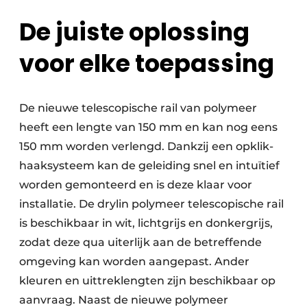
De juiste oplossing
voor elke toepassing
De nieuwe telescopische rail van polymeer
heeft een lengte van 150 mm en kan nog eens
150 mm worden verlengd. Dankzij een opklik-
haaksysteem kan de geleiding snel en intuïtief
worden gemonteerd en is deze klaar voor
installatie. De drylin polymeer telescopische rail
is beschikbaar in wit, lichtgrijs en donkergrijs,
zodat deze qua uiterlijk aan de betreffende
omgeving kan worden aangepast. Ander
kleuren en uittreklengten zijn beschikbaar op
aanvraag. Naast de nieuwe polymeer