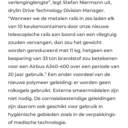
verlenginglengte”, legt Stefan Niermann uit,
drylin Drive Technology Division Manager.
“Wanneer we de metalen rails in zes laden elk
van 10 keukencontainers door onze nieuwe
telescopische rails aan boord van een vliegtuig
zouden vervangen, dan zou het gewicht
worden gereduceerd met 11 kg, hetgeen een
besparing van 33 ton brandstof zou betekenen
voor een Airbus A340-400 over een periode van
20 jaar gebruik.” Een ander voordeel van de
nieuwe polymeer geleiding: er worden geen
rolkogels gebruikt. Externe smeermiddelen zijn
niet nodig. De corrosiebestendige geleidingen
zijn daarom ook geschikt voor gebruik in
hygiënische gebieden zoals in de verpakkings-
of medische technologie.