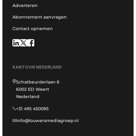
Adverteren
Abonnement aanvragen
Contact opnemen
KANTOOR NEDERLAND
Schatbeurderlaan 6
6002 ED Weert
Nederland
+31 495 450095
info@louwersmediagroep.nl