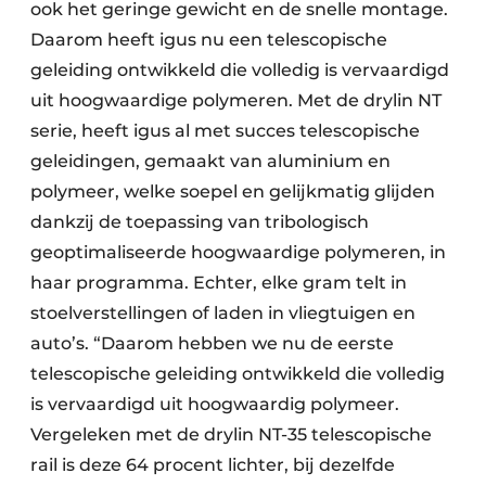
ook het geringe gewicht en de snelle montage.
Daarom heeft igus nu een telescopische
geleiding ontwikkeld die volledig is vervaardigd
uit hoogwaardige polymeren. Met de drylin NT
serie, heeft igus al met succes telescopische
geleidingen, gemaakt van aluminium en
polymeer, welke soepel en gelijkmatig glijden
dankzij de toepassing van tribologisch
geoptimaliseerde hoogwaardige polymeren, in
haar programma. Echter, elke gram telt in
stoelverstellingen of laden in vliegtuigen en
auto’s. “Daarom hebben we nu de eerste
telescopische geleiding ontwikkeld die volledig
is vervaardigd uit hoogwaardig polymeer.
Vergeleken met de drylin NT-35 telescopische
rail is deze 64 procent lichter, bij dezelfde