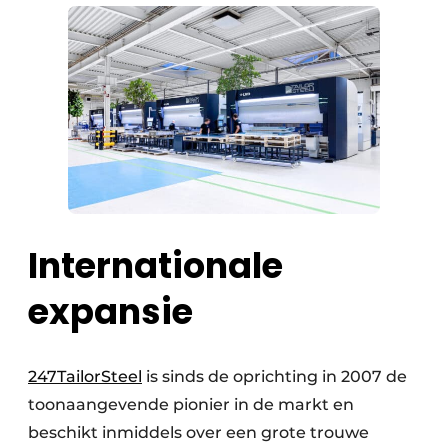
Internationale
expansie
247TailorSteel
is sinds de oprichting in 2007 de
toonaangevende pionier in de markt en
beschikt inmiddels over een grote trouwe