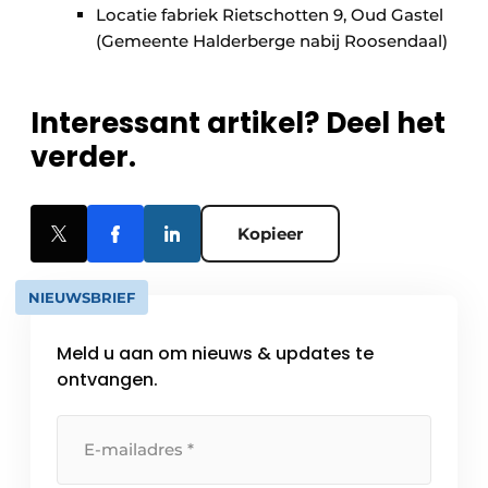
Locatie fabriek Rietschotten 9, Oud Gastel
(Gemeente Halderberge nabij Roosendaal)
Interessant artikel? Deel het
verder.
Kopieer
NIEUWSBRIEF
Meld u aan om nieuws & updates te
ontvangen.