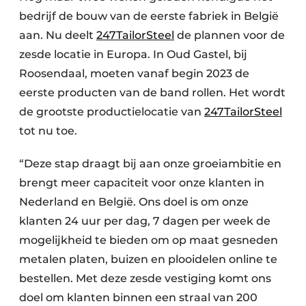
bedrijf de bouw van de eerste fabriek in België
aan. Nu deelt
247TailorSteel
de plannen voor de
zesde locatie in Europa. In Oud Gastel, bij
Roosendaal, moeten vanaf begin 2023 de
eerste producten van de band rollen. Het wordt
de grootste productielocatie van
247TailorSteel
tot nu toe.
“Deze stap draagt bij aan onze groeiambitie en
brengt meer capaciteit voor onze klanten in
Nederland en België. Ons doel is om onze
klanten 24 uur per dag, 7 dagen per week de
mogelijkheid te bieden om op maat gesneden
metalen platen, buizen en plooidelen online te
bestellen. Met deze zesde vestiging komt ons
doel om klanten binnen een straal van 200