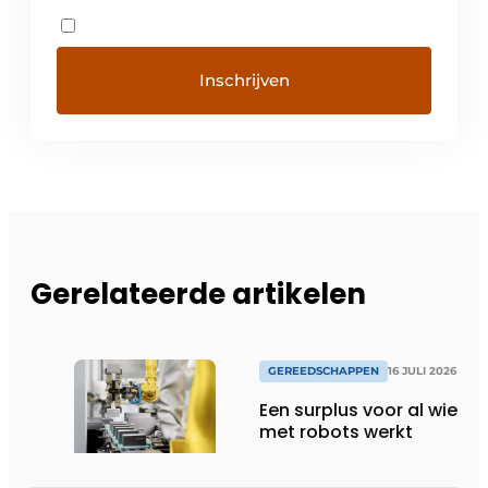
Gerelateerde artikelen
GEREEDSCHAPPEN
16 JULI 2026
Een surplus voor al wie
met robots werkt