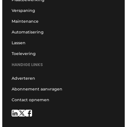
Verspaning
Maintenance
Automatisering
Lassen
Toelevering
HANDIGE LINKS
Adverteren
Abonnement aanvragen
Contact opnemen