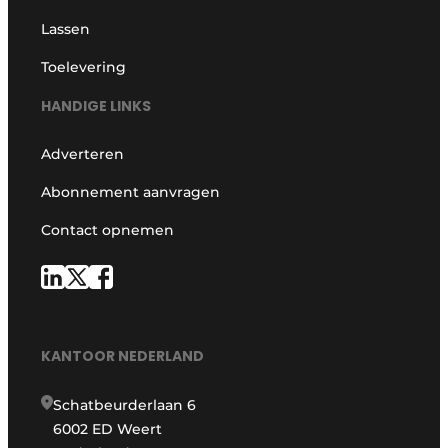
Lassen
Toelevering
HANDIGE LINKS
Adverteren
Abonnement aanvragen
Contact opnemen
KANTOOR NEDERLAND
Schatbeurderlaan 6
6002 ED Weert