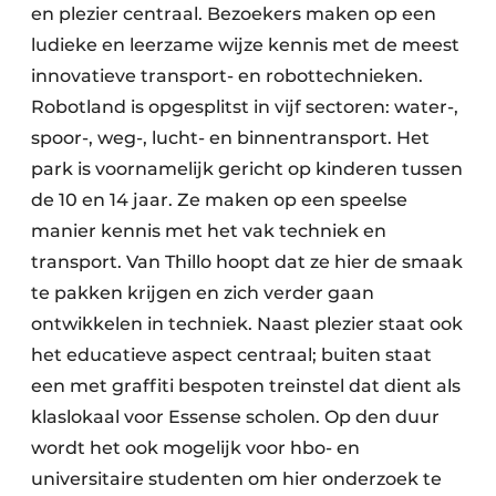
en plezier centraal. Bezoekers maken op een
ludieke en leerzame wijze kennis met de meest
innovatieve transport- en robottechnieken.
Robotland is opgesplitst in vijf sectoren: water-,
spoor-, weg-, lucht- en binnentransport. Het
park is voornamelijk gericht op kinderen tussen
de 10 en 14 jaar. Ze maken op een speelse
manier kennis met het vak techniek en
transport. Van Thillo hoopt dat ze hier de smaak
te pakken krijgen en zich verder gaan
ontwikkelen in techniek. Naast plezier staat ook
het educatieve aspect centraal; buiten staat
een met graffiti bespoten treinstel dat dient als
klaslokaal voor Essense scholen. Op den duur
wordt het ook mogelijk voor hbo- en
universitaire studenten om hier onderzoek te