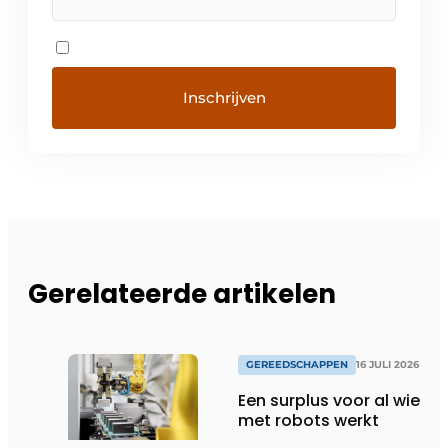
Gerelateerde artikelen
GEREEDSCHAPPEN
16 JULI 2026
Een surplus voor al wie
met robots werkt