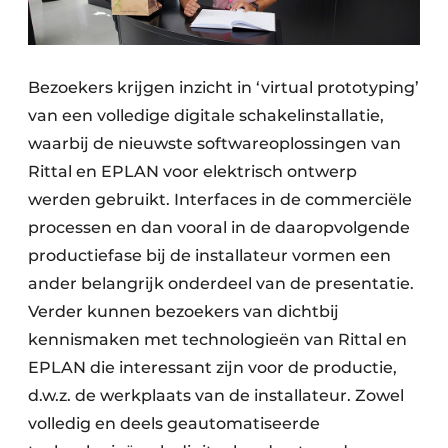
Bezoekers krijgen inzicht in ‘virtual prototyping’
van een volledige digitale schakelinstallatie,
waarbij de nieuwste softwareoplossingen van
Rittal en EPLAN voor elektrisch ontwerp
werden gebruikt. Interfaces in de commerciële
processen en dan vooral in de daaropvolgende
productiefase bij de installateur vormen een
ander belangrijk onderdeel van de presentatie.
Verder kunnen bezoekers van dichtbij
kennismaken met technologieën van Rittal en
EPLAN die interessant zijn voor de productie,
d.w.z. de werkplaats van de installateur. Zowel
volledig en deels geautomatiseerde