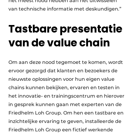
het meest nood hebben aan het uitwisselen
van technische informatie met deskundigen.”
Tastbare presentatie
van de value chain
Om aan deze nood tegemoet te komen, wordt
ervoor gezorgd dat klanten en bezoekers de
nieuwste oplossingen voor hun eigen value
chains kunnen bekijken, ervaren en testen in
het innovatie- en trainingscentrum en hierover
in gesprek kunnen gaan met experten van de
Friedhelm Loh Group. Om hen een tastbare en
inzichtelijke ervaring te geven, installeerde de
Friedhelm Loh Group een fictief werkende