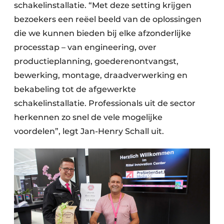
schakelinstallatie. “Met deze setting krijgen
bezoekers een reëel beeld van de oplossingen
die we kunnen bieden bij elke afzonderlijke
processtap – van engineering, over
productieplanning, goederenontvangst,
bewerking, montage, draadverwerking en
bekabeling tot de afgewerkte
schakelinstallatie. Professionals uit de sector
herkennen zo snel de vele mogelijke
voordelen”, legt Jan-Henry Schall uit.