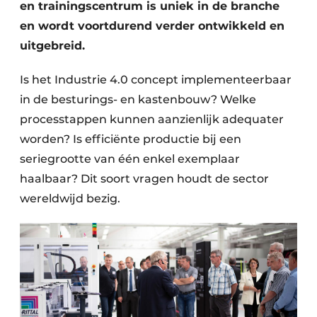
en trainingscentrum is uniek in de branche
en wordt voortdurend verder ontwikkeld en
uitgebreid.
Is het Industrie 4.0 concept implementeerbaar
in de besturings- en kastenbouw? Welke
processtappen kunnen aanzienlijk adequater
worden? Is efficiënte productie bij een
seriegrootte van één enkel exemplaar
haalbaar? Dit soort vragen houdt de sector
wereldwijd bezig.