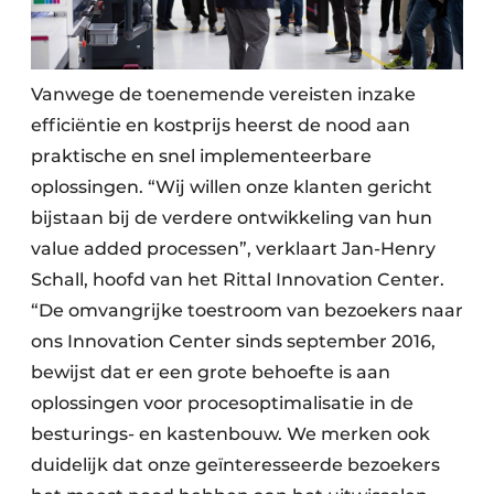
Vanwege de toenemende vereisten inzake
efficiëntie en kostprijs heerst de nood aan
praktische en snel implementeerbare
oplossingen. “Wij willen onze klanten gericht
bijstaan bij de verdere ontwikkeling van hun
value added processen”, verklaart Jan-Henry
Schall, hoofd van het Rittal Innovation Center.
“De omvangrijke toestroom van bezoekers naar
ons Innovation Center sinds september 2016,
bewijst dat er een grote behoefte is aan
oplossingen voor procesoptimalisatie in de
besturings- en kastenbouw. We merken ook
duidelijk dat onze geïnteresseerde bezoekers