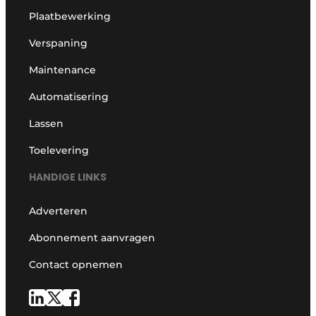
Plaatbewerking
Verspaning
Maintenance
Automatisering
Lassen
Toelevering
HANDIGE LINKS
Adverteren
Abonnement aanvragen
Contact opnemen