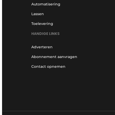
Automatisering
Lassen
Toelevering
HANDIGE LINKS
Adverteren
Abonnement aanvragen
Contact opnemen