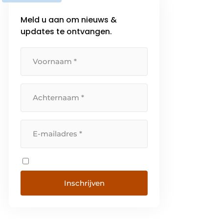
Meld u aan om nieuws &
updates te ontvangen.