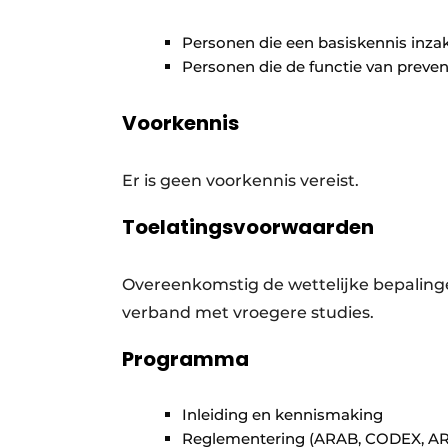
Personen die een basiskennis inzak
Personen die de functie van prevent
Voorkennis
Er is geen voorkennis vereist.
Toelatingsvoorwaarden
Overeenkomstig de wettelijke bepalin
verband met vroegere studies.
Programma
Inleiding en kennismaking
Reglementering (ARAB, CODEX, ARE