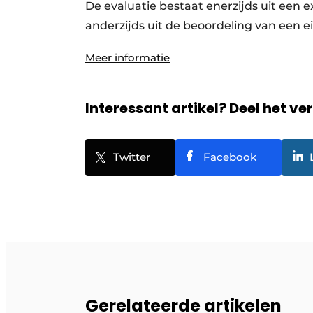
De evaluatie bestaat enerzijds uit een
anderzijds uit de beoordeling van een 
Meer informatie
Interessant artikel? Deel het ve
Twitter
Facebook
Gerelateerde artikelen