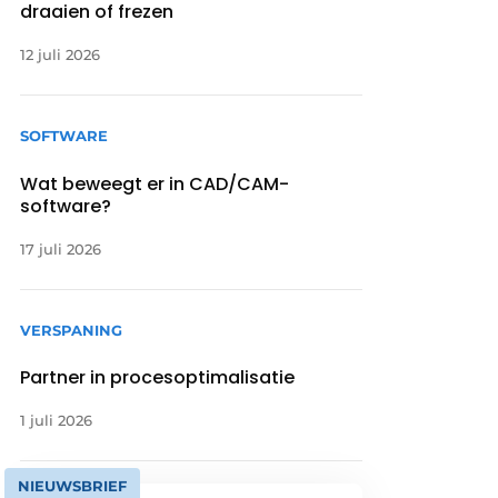
draaien of frezen
12 juli 2026
SOFTWARE
Wat beweegt er in CAD/CAM-
software?
17 juli 2026
VERSPANING
Partner in procesoptimalisatie
1 juli 2026
NIEUWSBRIEF