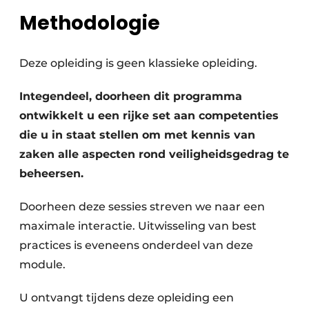
Methodologie
Deze opleiding is geen klassieke opleiding.
Integendeel, doorheen dit programma
ontwikkelt u een rijke set aan competenties
die u in staat stellen om met kennis van
zaken alle aspecten rond veiligheidsgedrag te
beheersen.
Doorheen deze sessies streven we naar een
maximale interactie. Uitwisseling van best
practices is eveneens onderdeel van deze
module.
U ontvangt tijdens deze opleiding een