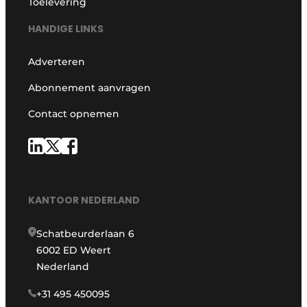
Toelevering
HANDIGE LINKS
Adverteren
Abonnement aanvragen
Contact opnemen
KANTOOR NEDERLAND
Schatbeurderlaan 6
6002 ED Weert
Nederland
+31 495 450095