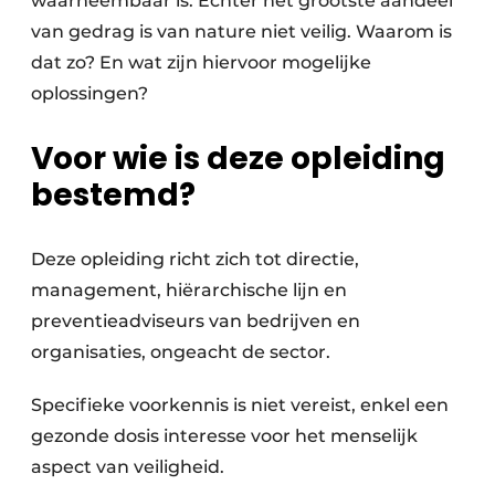
waarneembaar is. Echter het grootste aandeel
van gedrag is van nature niet veilig. Waarom is
dat zo? En wat zijn hiervoor mogelijke
oplossingen?
Voor wie is deze opleiding
bestemd?
Deze opleiding richt zich tot directie,
management, hiërarchische lijn en
preventieadviseurs van bedrijven en
organisaties, ongeacht de sector.
Specifieke voorkennis is niet vereist, enkel een
gezonde dosis interesse voor het menselijk
aspect van veiligheid.