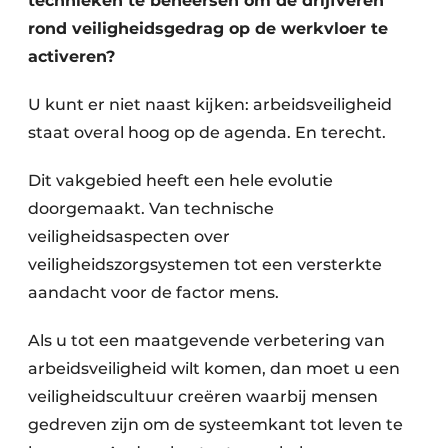
technieken te beheersen om de drijfveren
rond veiligheidsgedrag op de werkvloer te
activeren?
U kunt er niet naast kijken: arbeidsveiligheid
staat overal hoog op de agenda. En terecht.
Dit vakgebied heeft een hele evolutie
doorgemaakt. Van technische
veiligheidsaspecten over
veiligheidszorgsystemen tot een versterkte
aandacht voor de factor mens.
Als u tot een maatgevende verbetering van
arbeidsveiligheid wilt komen, dan moet u een
veiligheidscultuur creëren waarbij mensen
gedreven zijn om de systeemkant tot leven te