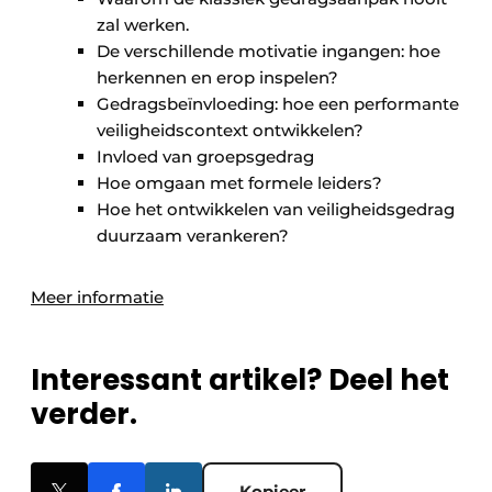
zal werken.
De verschillende motivatie ingangen: hoe
herkennen en erop inspelen?
Gedragsbeïnvloeding: hoe een performante
veiligheidscontext ontwikkelen?
Invloed van groepsgedrag
Hoe omgaan met formele leiders?
Hoe het ontwikkelen van veiligheidsgedrag
duurzaam verankeren?
Meer informatie
Interessant artikel? Deel het
verder.
Kopieer