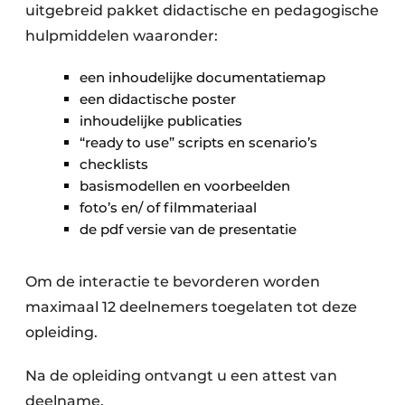
uitgebreid pakket didactische en pedagogische
hulpmiddelen waaronder:
een inhoudelijke documentatiemap
een didactische poster
inhoudelijke publicaties
“ready to use” scripts en scenario’s
checklists
basismodellen en voorbeelden
foto’s en/ of filmmateriaal
de pdf versie van de presentatie
Om de interactie te bevorderen worden
maximaal 12 deelnemers toegelaten tot deze
opleiding.
Na de opleiding ontvangt u een attest van
deelname.