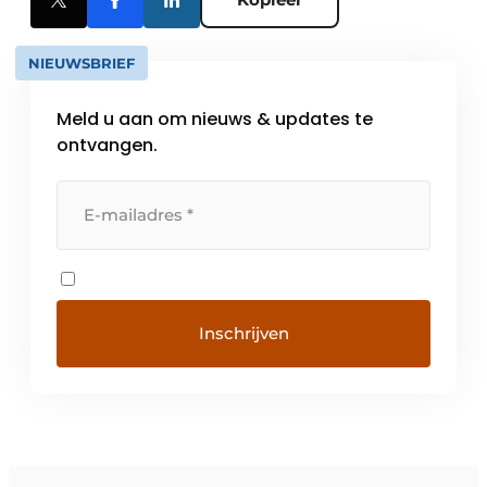
NIEUWSBRIEF
Meld u aan om nieuws & updates te
ontvangen.