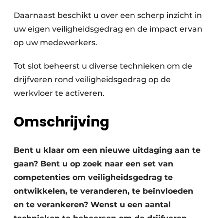
Daarnaast beschikt u over een scherp inzicht in
uw eigen veiligheidsgedrag en de impact ervan
op uw medewerkers.
Tot slot beheerst u diverse technieken om de
drijfveren rond veiligheidsgedrag op de
werkvloer te activeren.
Omschrijving
Bent u klaar om een nieuwe uitdaging aan te
gaan? Bent u op zoek naar een set van
competenties om veiligheidsgedrag te
ontwikkelen, te veranderen, te beïnvloeden
en te verankeren? Wenst u een aantal