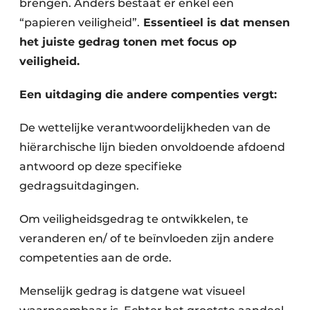
brengen. Anders bestaat er enkel een
“papieren veiligheid”.
Essentieel is dat mensen
het juiste gedrag tonen met focus op
veiligheid.
Een uitdaging die andere compenties vergt:
De wettelijke verantwoordelijkheden van de
hiërarchische lijn bieden onvoldoende afdoend
antwoord op deze specifieke
gedragsuitdagingen.
Om veiligheidsgedrag te ontwikkelen, te
veranderen en/ of te beïnvloeden zijn andere
competenties aan de orde.
Menselijk gedrag is datgene wat visueel