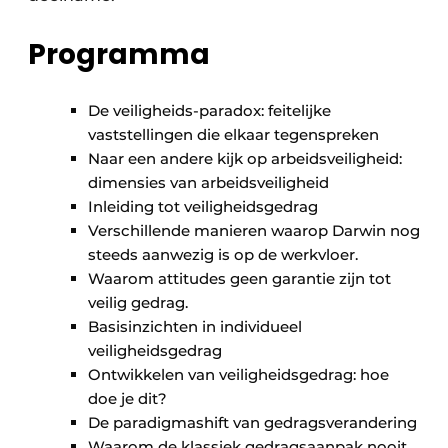
Programma
De veiligheids-paradox: feitelijke
vaststellingen die elkaar tegenspreken
Naar een andere kijk op arbeidsveiligheid:
dimensies van arbeidsveiligheid
Inleiding tot veiligheidsgedrag
Verschillende manieren waarop Darwin nog
steeds aanwezig is op de werkvloer.
Waarom attitudes geen garantie zijn tot
veilig gedrag.
Basisinzichten in individueel
veiligheidsgedrag
Ontwikkelen van veiligheidsgedrag: hoe
doe je dit?
De paradigmashift van gedragsverandering
Waarom de klassiek gedragsaanpak nooit