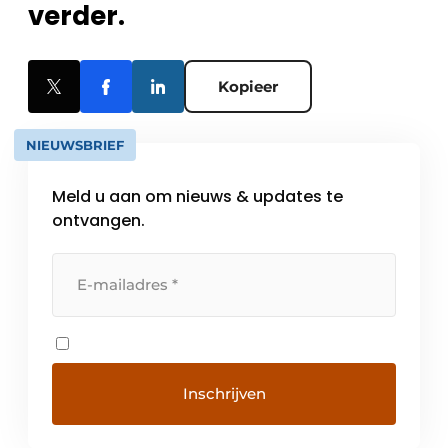
verder.
Kopieer
NIEUWSBRIEF
Meld u aan om nieuws & updates te
ontvangen.