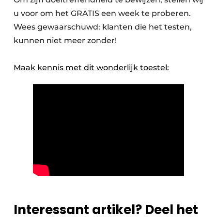
u voor om het GRATIS een week te proberen.
Wees gewaarschuwd: klanten die het testen,
kunnen niet meer zonder!
Maak kennis met dit wonderlijk toestel:
Interessant artikel? Deel het