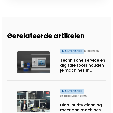
Gerelateerde artikelen
MAINTENANCE
6 MEI 2026
Technische service en
digitale tools houden
je machines in
topconditie
MAINTENANCE
24 DECEMBER 2025
High-purity cleaning –
meer dan machines