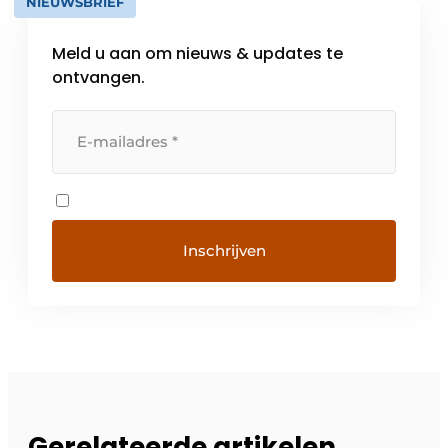
NIEUWSBRIEF
Meld u aan om nieuws & updates te
ontvangen.
Gerelateerde artikelen