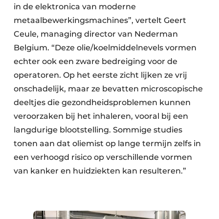
in de elektronica van moderne
metaalbewerkingsmachines”, vertelt Geert
Ceule, managing director van Nederman
Belgium. “Deze olie/koelmiddelnevels vormen
echter ook een zware bedreiging voor de
operatoren. Op het eerste zicht lijken ze vrij
onschadelijk, maar ze bevatten microscopische
deeltjes die gezondheidsproblemen kunnen
veroorzaken bij het inhaleren, vooral bij een
langdurige blootstelling. Sommige studies
tonen aan dat oliemist op lange termijn zelfs in
een verhoogd risico op verschillende vormen
van kanker en huidziekten kan resulteren.”