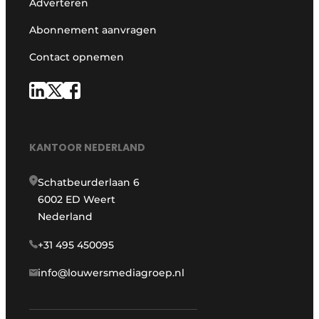
Adverteren
Abonnement aanvragen
Contact opnemen
KANTOOR NEDERLAND
Schatbeurderlaan 6
6002 ED Weert
Nederland
+31 495 450095
info@louwersmediagroep.nl