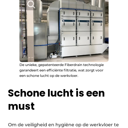
De unieke, gepatenteerde Fiberdrain technologie
garandeert een efficiënte filtratie, wat zorgt voor
een schone lucht op de werkvloer.
Schone lucht is een
must
Om de veiligheid en hygiëne op de werk­vloer te