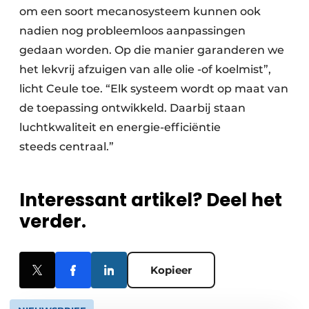
om een soort mecanosysteem kunnen ook
nadien nog probleemloos aanpassingen
gedaan worden. Op die manier garanderen we
het lekvrij afzuigen van alle olie -of koelmist”,
licht Ceule toe. “Elk systeem wordt op maat van
de toepassing ontwikkeld. Daarbij staan
luchtkwaliteit en energie-efficiëntie
steeds centraal.”
Interessant artikel? Deel het
verder.
Kopieer