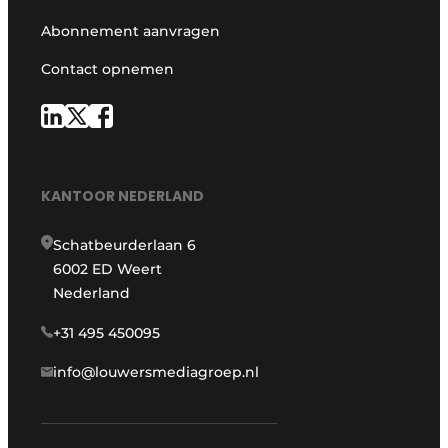
Abonnement aanvragen
Contact opnemen
KANTOOR NEDERLAND
Schatbeurderlaan 6
6002 ED Weert
Nederland
+31 495 450095
info@louwersmediagroep.nl