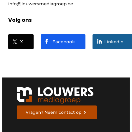
info@louwersmediagroep.be
Volg ons
X
Facebook
Linkedin
Vragen? Neem contact op