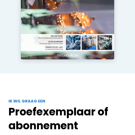
IK WIL GRAAG EEN
Proefexemplaar of
abonnement