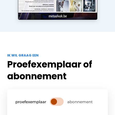
IK WIL GRAAG EEN
Proefexemplaar of
abonnement
proefexemplaar
abonnement