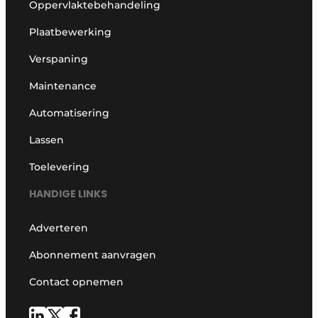
Oppervlaktebehandeling
Plaatbewerking
Verspaning
Maintenance
Automatisering
Lassen
Toelevering
HANDIGE LINKS
Adverteren
Abonnement aanvragen
Contact opnemen