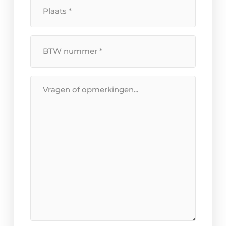
Plaats
*
BTW
Nummer
*
Bericht