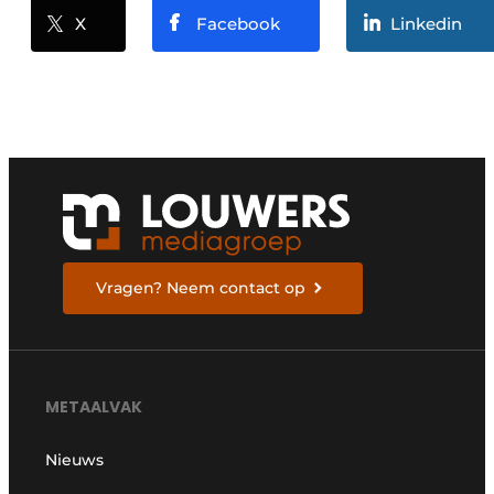
X
Facebook
Linkedin
Vragen? Neem contact op
METAALVAK
Nieuws