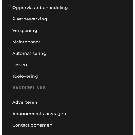
Oppervlaktebehandeling
Plaatbewerking
Verspaning
Maintenance
Automatisering
Lassen
Toelevering
HANDIGE LINKS
Adverteren
Abonnement aanvragen
Contact opnemen