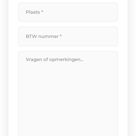
Plaats
*
BTW
Nummer
*
Bericht