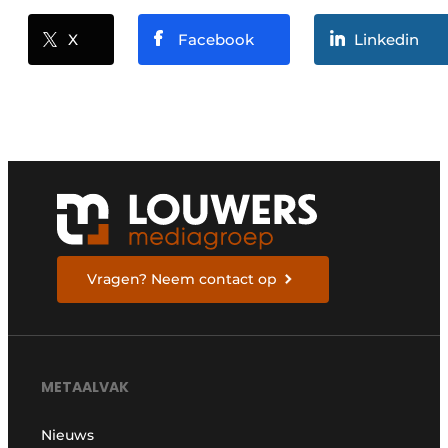
X
Facebook
Linkedin
Vragen? Neem contact op
METAALVAK
Nieuws