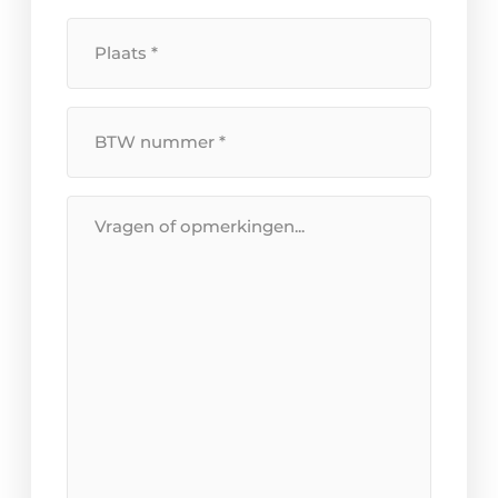
Plaats
*
BTW
Nummer
*
Bericht