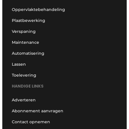
Oppervlaktebehandeling
Plaatbewerking
Verspaning
Maintenance
Automatisering
Lassen
Toelevering
HANDIGE LINKS
Adverteren
Abonnement aanvragen
Contact opnemen