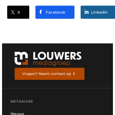
X
Facebook
Linkedin
Vragen? Neem contact op
METAALVAK
Nieuws