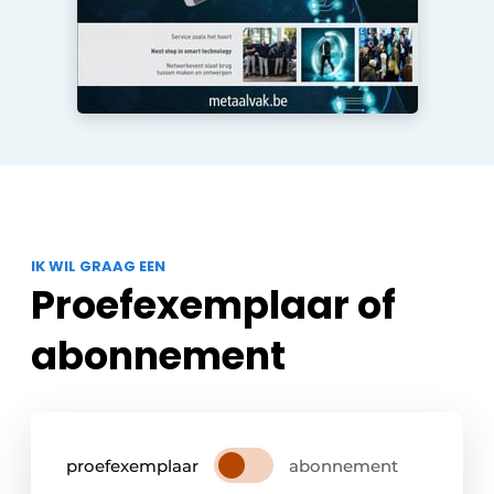
IK WIL GRAAG EEN
Proefexemplaar of
abonnement
proefexemplaar
abonnement