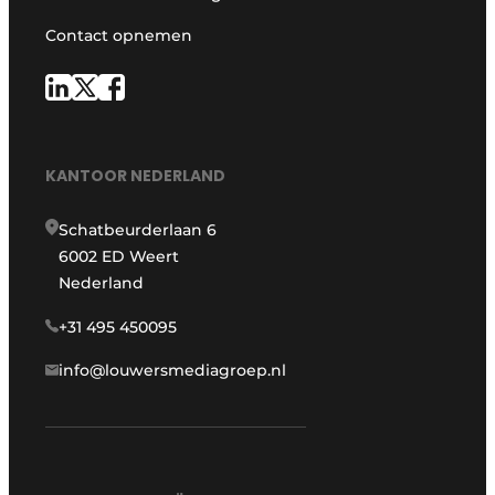
Contact opnemen
KANTOOR NEDERLAND
Schatbeurderlaan 6
6002 ED Weert
Nederland
+31 495 450095
info@louwersmediagroep.nl