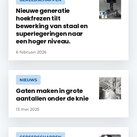
Nieuwe generatie
hoekfrezen tilt
bewerking van staal en
superlegeringen naar
een hoger niveau.
6 februari 2026
NIEUWS
Gaten maken in grote
aantallen onder de knie
13 mei 2025