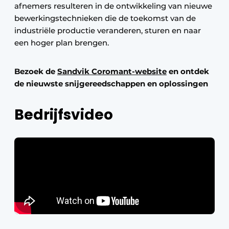
afnemers resulteren in de ontwikkeling van nieuwe
bewerkingstechnieken die de toekomst van de
industriële productie veranderen, sturen en naar
een hoger plan brengen.
Bezoek de
Sandvik Coromant-website
en ontdek
de nieuwste snijgereedschappen en oplossingen
Bedrijfsvideo