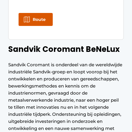
Route
Sandvik Coromant BeNeLux
Sandvik Coromant is onderdeel van de wereldwijde
industriële Sandvik-groep en loopt voorop bij het
ontwikkelen en produceren van gereedschappen,
bewerkingsmethodes en kennis om de
industrienormen, gevraagd door de
metaalverwerkende industrie, naar een hoger peil
te tillen met innovaties nu en in het volgende
industriële tijdperk. Ondersteuning bij opleidingen,
uitgebreide investeringen in onderzoek en
ontwikkeling en een nauwe samenwerking met