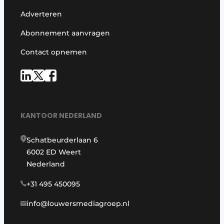
Adverteren
Abonnement aanvragen
Contact opnemen
KANTOOR NEDERLAND
Schatbeurderlaan 6
6002 ED Weert
Nederland
+31 495 450095
info@louwersmediagroep.nl