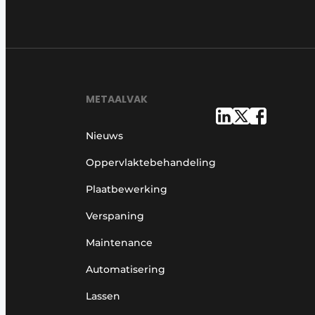
METAALVAK
Nieuws
Oppervlaktebehandeling
Plaatbewerking
Verspaning
Maintenance
Automatisering
Lassen