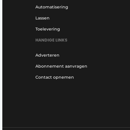
Automatisering
Lassen
Toelevering
HANDIGE LINKS
Adverteren
Abonnement aanvragen
Contact opnemen