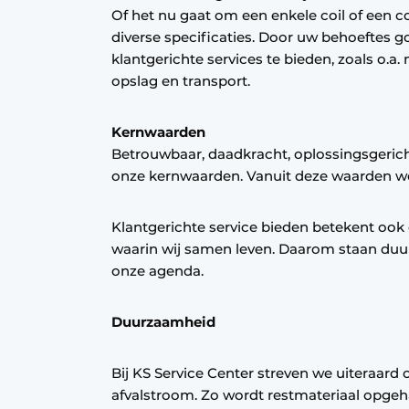
Of het nu gaat om een enkele coil of een 
diverse specificaties. Door uw behoeftes g
klantgerichte services te bieden, zoals o.a
opslag en transport.
Kernwaarden
Betrouwbaar, daadkracht, oplossingsgeri
onze kernwaarden. Vanuit deze waarden we
Klantgerichte service bieden betekent ook 
waarin wij samen leven. Daarom staan duu
onze agenda.
Duurzaamheid
Bij KS Service Center streven we uiteraard
afvalstroom. Zo wordt restmateriaal opgeh