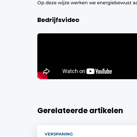
Op deze wijze werken we energiebewust a
Bedrijfsvideo
Gerelateerde artikelen
VERSPANING