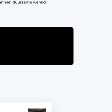
an een duurzame wereld.