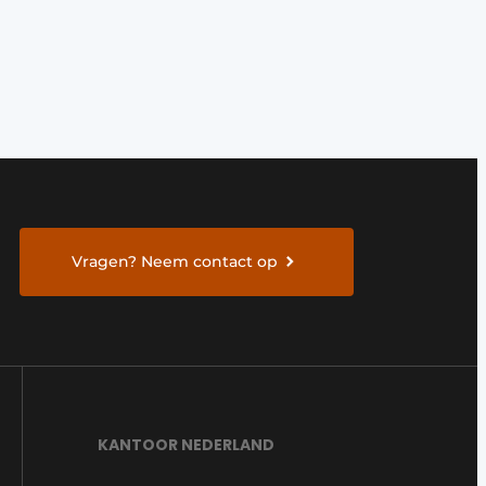
Vragen? Neem contact op
KANTOOR NEDERLAND