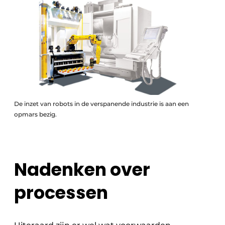
De inzet van robots in de verspanende industrie is aan een
opmars bezig.
Nadenken over
processen