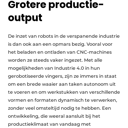
Grotere productie-
output
De inzet van robots in de verspanende industrie
is dan ook aan een opmars bezig. Vooral voor
het beladen en ontladen van CNC-machines
worden ze steeds vaker ingezet. Met alle
mogelijkheden van Industrie 4.0 in hun
gerobotiseerde vingers, zijn ze immers in staat
om een brede waaier aan taken autonoom uit
te voeren en om werkstukken van verschillende
vormen en formaten dynamisch te verwerken,
zonder veel omsteltijd nodig te hebben. Een
ontwikkeling, die weeral aansluit bij het
productieklimaat van vandaag met