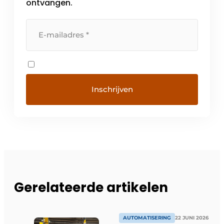
ontvangen.
Gerelateerde artikelen
AUTOMATISERING
22 JUNI 2026