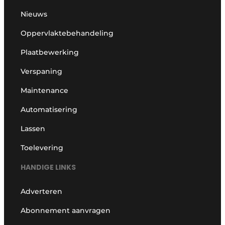
Nieuws
Oppervlaktebehandeling
Plaatbewerking
Verspaning
Maintenance
Automatisering
Lassen
Toelevering
HANDIGE LINKS
Adverteren
Abonnement aanvragen