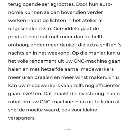
teruglopende seriegroottes. Door hun auto­
nomie kunnen ze dan bovendien verder
werken nadat de lichten in het atelier al
uitgeschakeld zijn. Gemiddeld gaat de
productieoutput met meer dan de helft
omhoog, onder meer dankzij die extra shiften ’s
nachts en in het weekend. Op die manier kan u
het volle rendement uit uw CNC-machine gaan
halen en met hetzelfde aantal medewerkers
meer uren draaien en meer winst maken. En u
kan uw medewerkers vaak zelfs nog efficiënter
gaan inzetten. Dat maakt de investering in een
robot om uw CNC-machine in en uit te laden al
snel de moeite waard, ook voor kleine
verspaners.