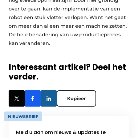
nog steeds optimaal zijn? Door hier grondig
over te gaan, kan de implementatie van een
robot een stuk vlotter verlopen. Want het gaat
om meer dan alleen maar een machine zetten.
De hele benadering van uw productieproces
kan veranderen.
Interessant artikel? Deel het
verder.
Kopieer
NIEUWSBRIEF
Meld u aan om nieuws & updates te