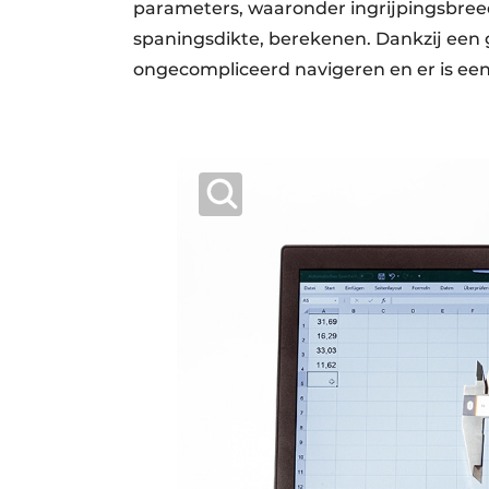
parameters, waaronder ingrijpingsbree
spaningsdikte, berekenen. Dankzij een g
ongecompliceerd navigeren en er is een 