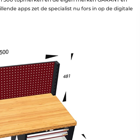
ende apps zet de specia­list nu fors in op de digitale