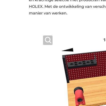
HOLEX. Met de ontwikkeling van verschill
manier van werken.