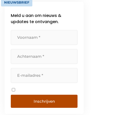
NIEUWSBRIEF
Meld u aan om nieuws &
updates te ontvangen.