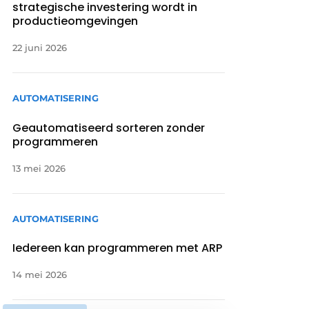
strategische investering wordt in
productieomgevingen
22 juni 2026
AUTOMATISERING
Geautomatiseerd sorteren zonder
programmeren
13 mei 2026
AUTOMATISERING
Iedereen kan programmeren met ARP
14 mei 2026