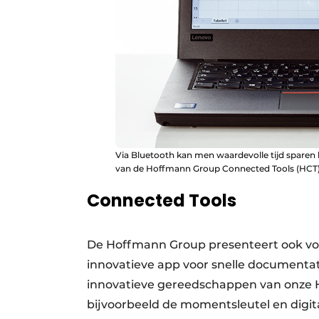
Via Bluetooth kan men waardevolle tijd sparen
van de Hoffmann Group Connected Tools (HCT)
Connected Tools
De Hoffmann Group presenteert ook vo
innovatieve app voor snelle documenta
innovatieve gereedschappen van onze ­
bijvoorbeeld de momentsleutel en digit