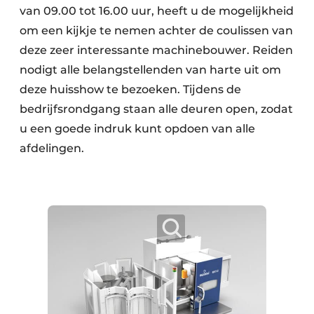
van 09.00 tot 16.00 uur, heeft u de mogelijkheid
om een kijkje te nemen achter de coulissen van
deze zeer interessante machinebouwer. Reiden
nodigt alle belangstellenden van harte uit om
deze huisshow te bezoeken. Tijdens de
bedrijfsrondgang staan alle deuren open, zodat
u een goede indruk kunt opdoen van alle
afdelingen.