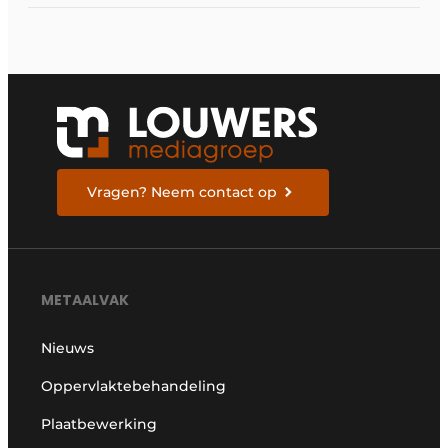
Vragen? Neem contact op
METAALVAK
Nieuws
Oppervlaktebehandeling
Plaatbewerking