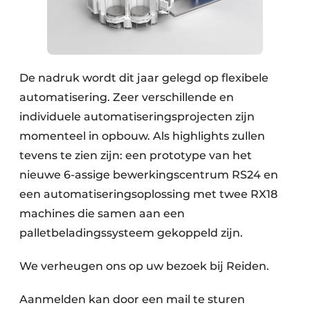
De nadruk wordt dit jaar gelegd op flexibele
automatisering. Zeer verschillende en
individuele automatiseringsprojecten zijn
momenteel in opbouw. Als highlights zullen
tevens te zien zijn: een prototype van het
nieuwe 6-assige bewerkingscentrum RS24 en
een automatiseringsoplossing met twee RX18
machines die samen aan een
palletbeladingssysteem gekoppeld zijn.
We verheugen ons op uw bezoek bij Reiden.
Aanmelden kan door een mail te sturen