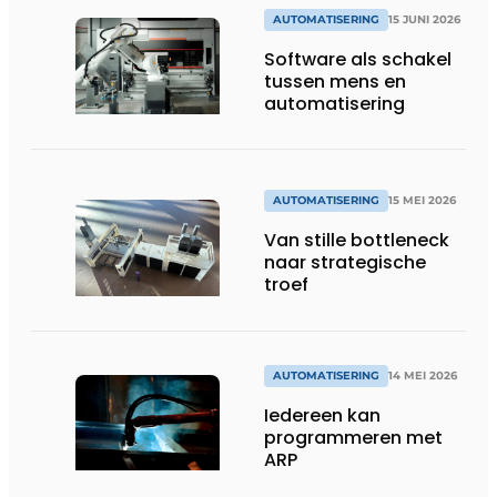
AUTOMATISERING
15 JUNI 2026
Software als schakel
tussen mens en
automatisering
AUTOMATISERING
15 MEI 2026
Van stille bottleneck
naar strategische
troef
AUTOMATISERING
14 MEI 2026
Iedereen kan
programmeren met
ARP