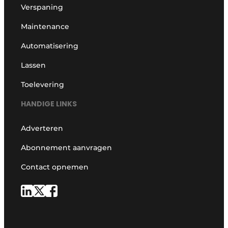
Verspaning
Maintenance
Automatisering
Lassen
Toelevering
HANDIGE LINKS
Adverteren
Abonnement aanvragen
Contact opnemen