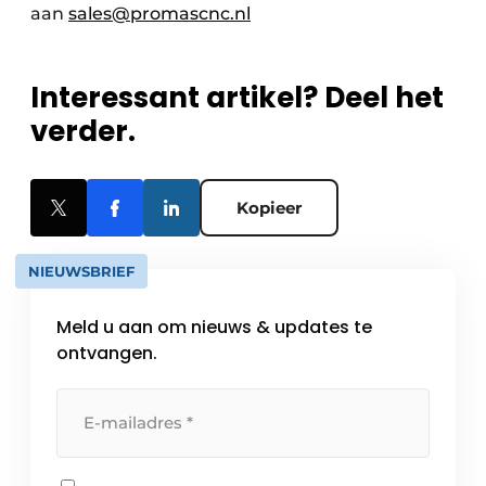
aan
sales@promascnc.nl
Interessant artikel? Deel het
verder.
Kopieer
NIEUWSBRIEF
Meld u aan om nieuws & updates te
ontvangen.