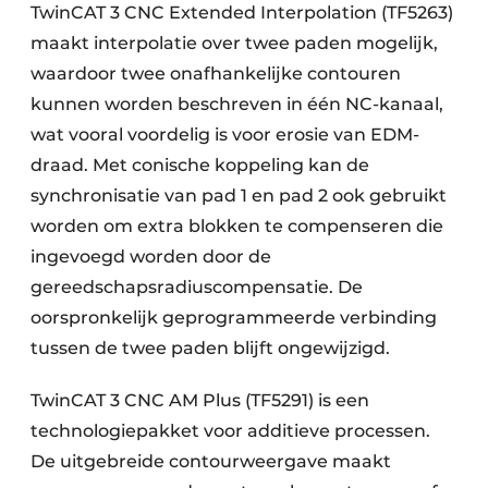
TwinCAT 3 CNC Extended Interpolation (TF5263)
maakt interpolatie over twee paden mogelijk,
waardoor twee onafhankelijke contouren
kunnen worden beschreven in één NC-kanaal,
wat vooral voordelig is voor erosie van EDM-
draad. Met conische koppeling kan de
synchronisatie van pad 1 en pad 2 ook gebruikt
worden om extra blokken te compenseren die
ingevoegd worden door de
gereedschapsradiuscompensatie. De
oorspronkelijk geprogrammeerde verbinding
tussen de twee paden blijft ongewijzigd.
TwinCAT 3 CNC AM Plus (TF5291) is een
technologiepakket voor additieve processen.
De uitgebreide contourweergave maakt