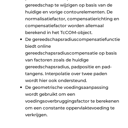
gereedschap te wijzigen op basis van de
huidige en vorige contourelementen. De
normalisatiefactor, compensatierichting en
compensatiefactor worden allemaal
berekend in het TcCOM-object.
De gereedschapsradiuscompensatiefunctie
biedt online
gereedschapsradiuscompensatie op basis
van factoren zoals de huidige
gereedschapsradius, padpositie en pad-
tangens. Interpolatie over twee paden
wordt hier ook ondersteund.
De geometrische voedingsaanpassing
wordt gebruikt om een
voedingsoverbruggingsfactor te berekenen
om een constante oppervlaktevoeding te
verkrijgen.