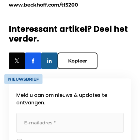
www.beckhoff.com/tf5200
Interessant artikel? Deel het
verder.
Kopieer
NIEUWSBRIEF
Meld u aan om nieuws & updates te
ontvangen.