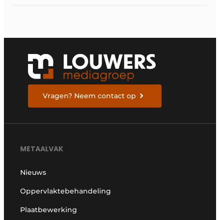
Vragen? Neem contact op
METAALVAK
Nieuws
Oppervlaktebehandeling
Plaatbewerking