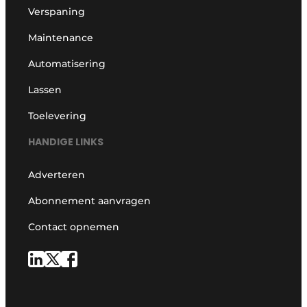
Verspaning
Maintenance
Automatisering
Lassen
Toelevering
HANDIGE LINKS
Adverteren
Abonnement aanvragen
Contact opnemen