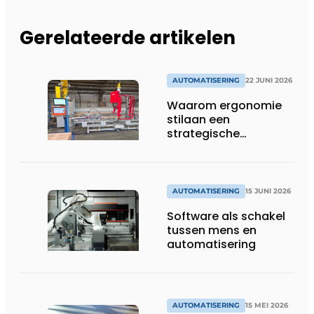
Gerelateerde artikelen
AUTOMATISERING
22 JUNI 2026
Waarom ergonomie
stilaan een
strategische
investering wordt in
productieomgevingen
AUTOMATISERING
15 JUNI 2026
Software als schakel
tussen mens en
automatisering
AUTOMATISERING
15 MEI 2026