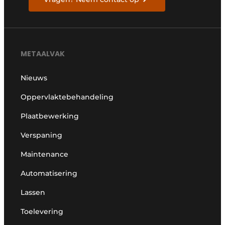
METAALVAK
Nieuws
Oppervlaktebehandeling
Plaatbewerking
Verspaning
Maintenance
Automatisering
Lassen
Toelevering