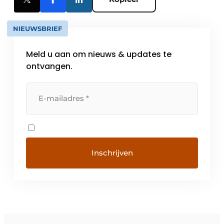
NIEUWSBRIEF
Meld u aan om nieuws & updates te
ontvangen.