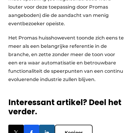
louter voor deze toepassing door Promas
aangeboden) die de aandacht van menig
eventbezoeker opeiste.
Het Promas huisshowevent toonde zich eens te
meer als een belangrijke referentie in de
branche, en zette zonder meer de toon voor
een era waar automatisatie en betrouwbare
functionaliteit de speerpunten van een continu
evoluerende industrie zullen blijven.
Interessant artikel? Deel het
verder.
Kopieer