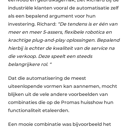
industriële klanten vooral de automatisatie zelf
als een bepalend argument voor hun
investering. Richard:
“De tendens is er één van
meer en meer 5-assers, flexibele robotica en
krachtige plug-and-play oplossingen. Bepalend
hierbij is echter de kwaliteit van de service na
die verkoop. Deze speelt een steeds
belangrijkere rol. “
Dat die automatisering de meest
uiteenlopende vormen kan aannemen, mocht
blijken uit de vele andere voorbeelden van
combinaties die op de Promas huisshow hun
functionaliteit etaleerden.
Een mooie combinatie was bijvoorbeeld het