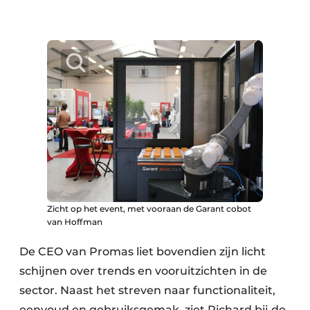
Zicht op het event, met vooraan de Garant cobot
van Hoffman
De CEO van Promas liet bovendien zijn licht
schijnen over trends en vooruitzichten in de
sector. Naast het streven naar functionaliteit,
eenvoud en gebruiksgemak, ziet Richard bij de