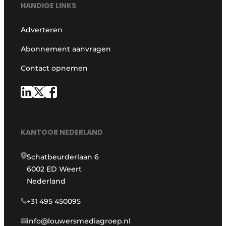
HANDIGE LINKS
Adverteren
Abonnement aanvragen
Contact opnemen
KANTOOR NEDERLAND
Schatbeurderlaan 6
6002 ED Weert
Nederland
+31 495 450095
info@louwersmediagroep.nl