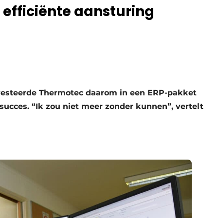
 efficiënte aansturing
nvesteerde Thermotec daarom in een ERP-pakket
succes. “Ik zou niet meer zonder kunnen”, vertelt