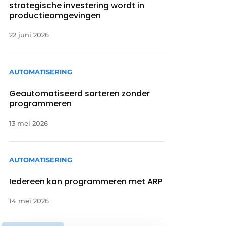
strategische investering wordt in
productieomgevingen
22 juni 2026
AUTOMATISERING
Geautomatiseerd sorteren zonder
programmeren
13 mei 2026
AUTOMATISERING
Iedereen kan programmeren met ARP
14 mei 2026