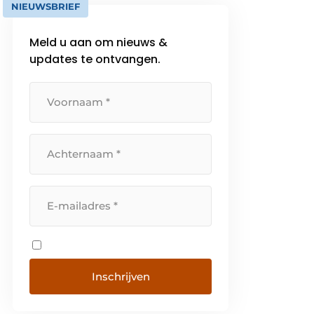
NIEUWSBRIEF
Meld u aan om nieuws &
updates te ontvangen.